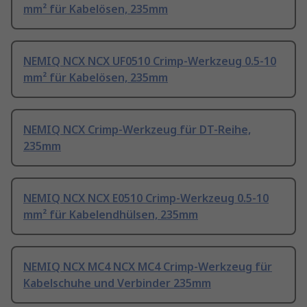
mm² für Kabelösen, 235mm
NEMIQ NCX NCX UF0510 Crimp-Werkzeug 0.5-10
mm² für Kabelösen, 235mm
NEMIQ NCX Crimp-Werkzeug für DT-Reihe,
235mm
NEMIQ NCX NCX E0510 Crimp-Werkzeug 0.5-10
mm² für Kabelendhülsen, 235mm
NEMIQ NCX MC4 NCX MC4 Crimp-Werkzeug für
Kabelschuhe und Verbinder 235mm