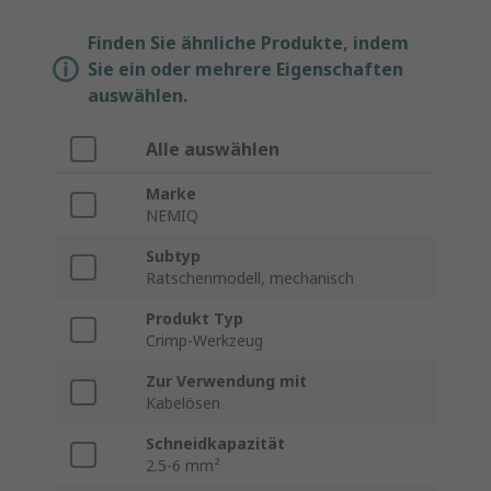
Finden Sie ähnliche Produkte, indem
Sie ein oder mehrere Eigenschaften
auswählen.
Alle auswählen
Marke
NEMIQ
Subtyp
Ratschenmodell, mechanisch
Produkt Typ
Crimp-Werkzeug
Zur Verwendung mit
Kabelösen
Schneidkapazität
2.5-6 mm²