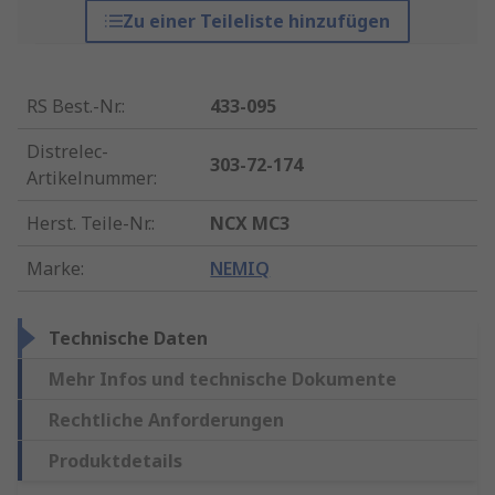
Zu einer Teileliste hinzufügen
RS Best.-Nr.
:
433-095
Distrelec-
303-72-174
Artikelnummer
:
Herst. Teile-Nr.
:
NCX MC3
Marke
:
NEMIQ
Technische Daten
Mehr Infos und technische Dokumente
Rechtliche Anforderungen
Produktdetails