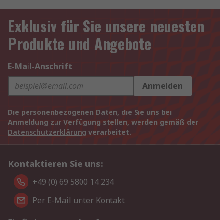
Exklusiv für Sie unsere neuesten
Produkte und Angebote
E-Mail-Anschrift
Anmelden
Die personenbezogenen Daten, die Sie uns bei
Anmeldung zur Verfügung stellen, werden gemäß der
Datenschutzerklärung
verarbeitet.
Kontaktieren Sie uns:
+49 (0) 69 5800 14 234
Per E-Mail unter Kontakt