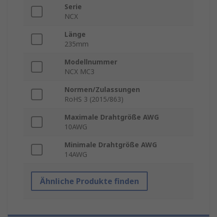
Serie
NCX
Länge
235mm
Modellnummer
NCX MC3
Normen/Zulassungen
RoHS 3 (2015/863)
Maximale Drahtgröße AWG
10AWG
Minimale Drahtgröße AWG
14AWG
Ähnliche Produkte finden