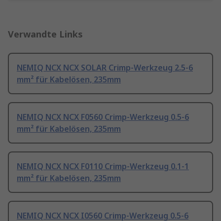
Verwandte Links
NEMIQ NCX NCX SOLAR Crimp-Werkzeug 2.5-6
mm² für Kabelösen, 235mm
NEMIQ NCX NCX F0560 Crimp-Werkzeug 0.5-6
mm² für Kabelösen, 235mm
NEMIQ NCX NCX F0110 Crimp-Werkzeug 0.1-1
mm² für Kabelösen, 235mm
NEMIQ NCX NCX I0560 Crimp-Werkzeug 0.5-6