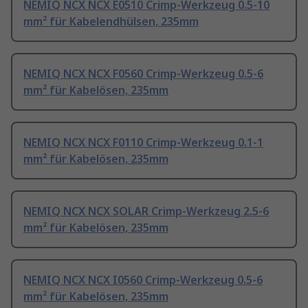
NEMIQ NCX NCX E0510 Crimp-Werkzeug 0.5-10
mm² für Kabelendhülsen, 235mm
NEMIQ NCX NCX F0560 Crimp-Werkzeug 0.5-6
mm² für Kabelösen, 235mm
NEMIQ NCX NCX F0110 Crimp-Werkzeug 0.1-1
mm² für Kabelösen, 235mm
NEMIQ NCX NCX SOLAR Crimp-Werkzeug 2.5-6
mm² für Kabelösen, 235mm
NEMIQ NCX NCX I0560 Crimp-Werkzeug 0.5-6
mm² für Kabelösen, 235mm