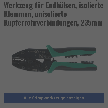
Werkzeug für Endhülsen, isolierte
Klemmen, unisolierte
Kupferrohrverbindungen, 235mm
Alle Crimpwerkzeuge anzeigen