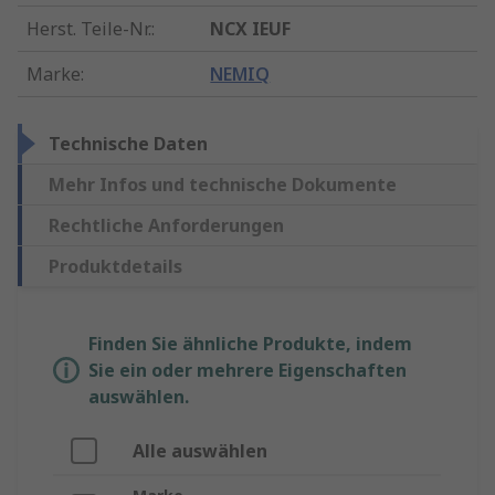
Herst. Teile-Nr.
:
NCX IEUF
Marke
:
NEMIQ
Technische Daten
Mehr Infos und technische Dokumente
Rechtliche Anforderungen
Produktdetails
Finden Sie ähnliche Produkte, indem
Sie ein oder mehrere Eigenschaften
auswählen.
Alle auswählen