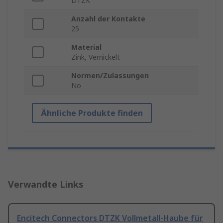
DTZK
Anzahl der Kontakte
25
Material
Zink, Vernickelt
Normen/Zulassungen
No
Ähnliche Produkte finden
Verwandte Links
Encitech Connectors DTZK Vollmetall-Haube für