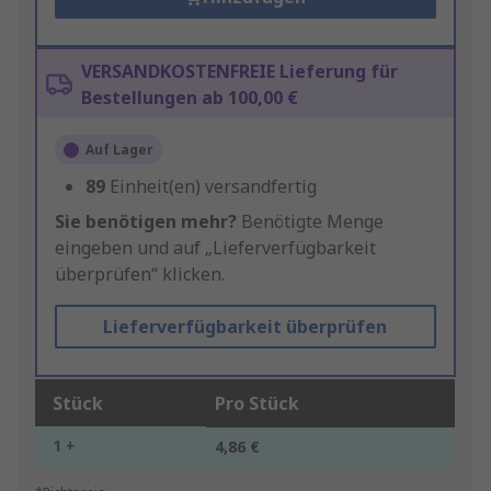
VERSANDKOSTENFREIE Lieferung für
Bestellungen ab 100,00 €
Auf Lager
89
Einheit(en) versandfertig
Sie benötigen mehr?
Benötigte Menge
eingeben und auf „Lieferverfügbarkeit
überprüfen“ klicken.
Lieferverfügbarkeit überprüfen
Stück
Pro Stück
1 +
4,86 €