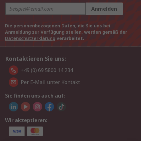
Anmelden
Die personenbezogenen Daten, die Sie uns bei
Anmeldung zur Verfügung stellen, werden gemäß der
Datenschutzerklärung
verarbeitet.
Kontaktieren Sie uns:
+49 (0) 69 5800 14 234
Per E-Mail unter Kontakt
Sie finden uns auch auf:
Wir akzeptieren: