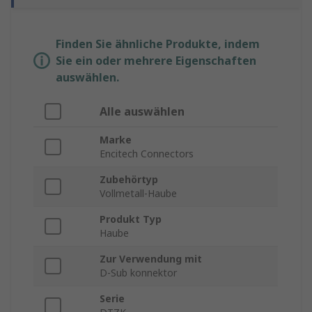
Finden Sie ähnliche Produkte, indem
Sie ein oder mehrere Eigenschaften
auswählen.
Alle auswählen
Marke
Encitech Connectors
Zubehörtyp
Vollmetall-Haube
Produkt Typ
Haube
Zur Verwendung mit
D-Sub konnektor
Serie