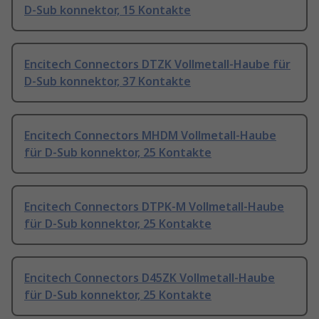
D-Sub konnektor, 15 Kontakte
Encitech Connectors DTZK Vollmetall-Haube für
D-Sub konnektor, 37 Kontakte
Encitech Connectors MHDM Vollmetall-Haube
für D-Sub konnektor, 25 Kontakte
Encitech Connectors DTPK-M Vollmetall-Haube
für D-Sub konnektor, 25 Kontakte
Encitech Connectors D45ZK Vollmetall-Haube
für D-Sub konnektor, 25 Kontakte