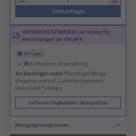
Basket
Hinzufügen
VERSANDKOSTENFREIE Lieferung für
Bestellungen ab 100,00 €
Auf Lager
89
Einheit(en) versandfertig
Sie benötigen mehr?
Benötigte Menge
eingeben und auf „Lieferverfügbarkeit
überprüfen“ klicken.
Lieferverfügbarkeit überprüfen
Mengenpreisoptionen