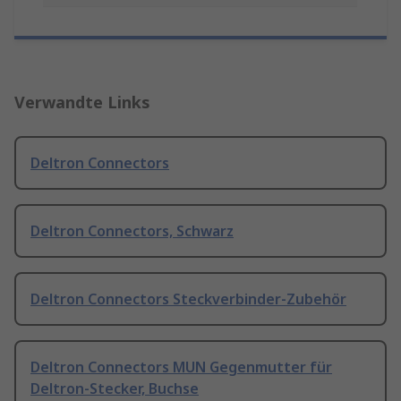
Verwandte Links
Deltron Connectors
Deltron Connectors, Schwarz
Deltron Connectors Steckverbinder-Zubehör
Deltron Connectors MUN Gegenmutter für
Deltron-Stecker, Buchse