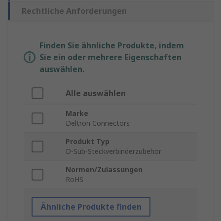
Rechtliche Anforderungen
Finden Sie ähnliche Produkte, indem
Sie ein oder mehrere Eigenschaften
auswählen.
Alle auswählen
Marke
Deltron Connectors
Produkt Typ
D-Sub-Steckverbinderzubehör
Normen/Zulassungen
RoHS
Ähnliche Produkte finden