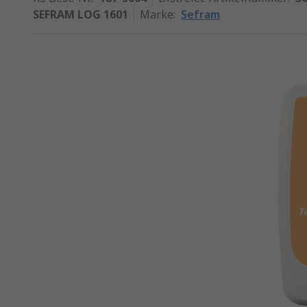
SEFRAM LOG 1601
Marke
:
Sefram