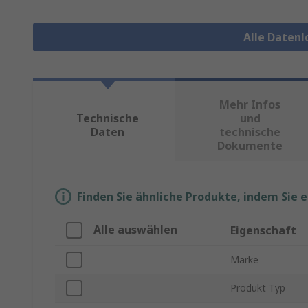
Alle Daten
Mehr Infos
Technische
und
Daten
technische
Dokumente
Finden Sie ähnliche Produkte, indem Sie 
Alle auswählen
Eigenschaft
Marke
Produkt Typ