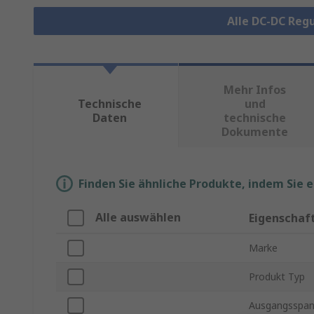
Alle DC-DC Reg
Mehr Infos
Technische
und
Daten
technische
Dokumente
Finden Sie ähnliche Produkte, indem Sie 
Alle auswählen
Eigenschaf
Marke
Produkt Typ
Ausgangsspan