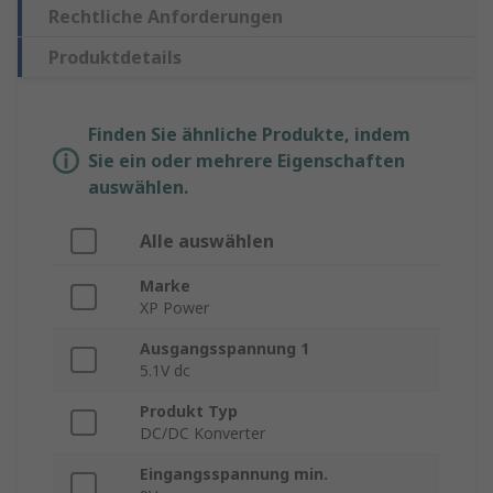
Rechtliche Anforderungen
Produktdetails
Finden Sie ähnliche Produkte, indem
Sie ein oder mehrere Eigenschaften
auswählen.
Alle auswählen
Marke
XP Power
Ausgangsspannung 1
5.1V dc
Produkt Typ
DC/DC Konverter
Eingangsspannung min.