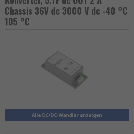
Chassis 36V dc 3000 V dc -40 °C
105 °C
Alle DC/DC-Wandler anzeigen