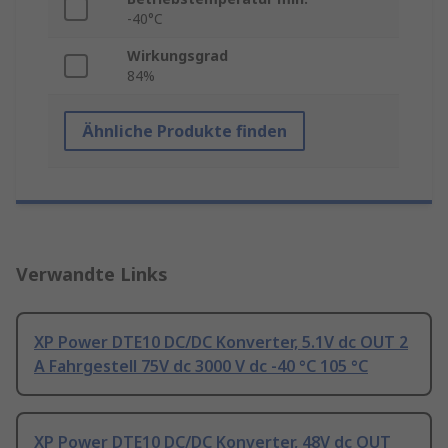
-40°C
Wirkungsgrad
84%
Ähnliche Produkte finden
Verwandte Links
XP Power DTE10 DC/DC Konverter, 5.1V dc OUT 2
A Fahrgestell 75V dc 3000 V dc -40 °C 105 °C
XP Power DTE10 DC/DC Konverter, 48V dc OUT