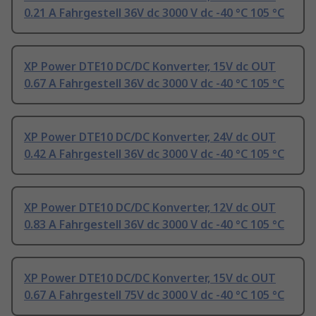
0.21 A Fahrgestell 36V dc 3000 V dc -40 °C 105 °C
XP Power DTE10 DC/DC Konverter, 15V dc OUT
0.67 A Fahrgestell 36V dc 3000 V dc -40 °C 105 °C
XP Power DTE10 DC/DC Konverter, 24V dc OUT
0.42 A Fahrgestell 36V dc 3000 V dc -40 °C 105 °C
XP Power DTE10 DC/DC Konverter, 12V dc OUT
0.83 A Fahrgestell 36V dc 3000 V dc -40 °C 105 °C
XP Power DTE10 DC/DC Konverter, 15V dc OUT
0.67 A Fahrgestell 75V dc 3000 V dc -40 °C 105 °C