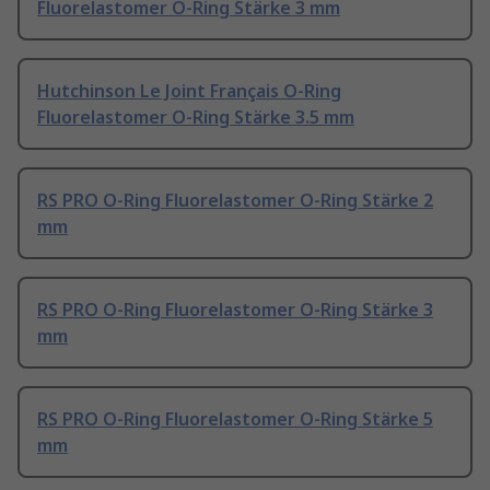
Fluorelastomer O-Ring Stärke 3 mm
Hutchinson Le Joint Français O-Ring
Fluorelastomer O-Ring Stärke 3.5 mm
RS PRO O-Ring Fluorelastomer O-Ring Stärke 2
mm
RS PRO O-Ring Fluorelastomer O-Ring Stärke 3
mm
RS PRO O-Ring Fluorelastomer O-Ring Stärke 5
mm