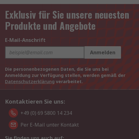
Exklusiv für Sie unsere neuesten
Produkte und Angebote
E-Mail-Anschrift
Anmelden
Die personenbezogenen Daten, die Sie uns bei
Anmeldung zur Verfügung stellen, werden gemäß der
Datenschutzerklärung
verarbeitet.
Kontaktieren Sie uns:
+49 (0) 69 5800 14 234
Per E-Mail unter Kontakt
Sie finden uns auch auf: