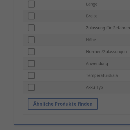
Länge
Breite
Zulassung für Gefahren
Höhe
Normen/Zulassungen
Anwendung
Temperaturskala
Akku Typ
Ähnliche Produkte finden