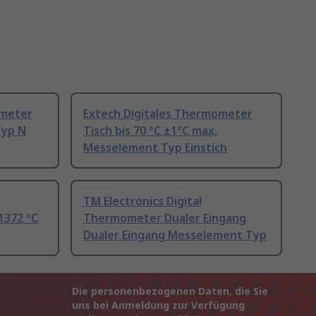
ometer
Extech Digitales Thermometer
Typ N
Tisch bis 70 °C ±1°C max,
Messelement Typ Einstich
TM Electronics Digital
1372 °C
Thermometer Dualer Eingang
Dualer Eingang Messelement Typ
Die personenbezogenen Daten, die Sie
uns bei Anmeldung zur Verfügung