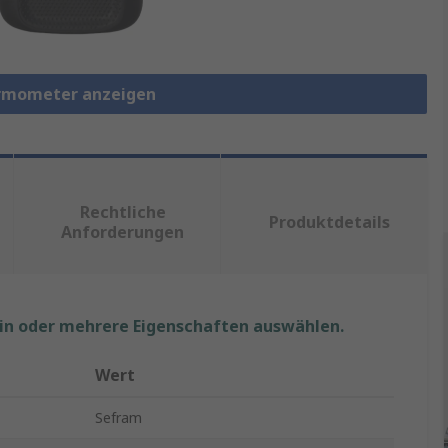
hermometer anzeigen
Rechtliche
Produktdetails
Anforderungen
ein oder mehrere Eigenschaften auswählen.
Wert
Sefram