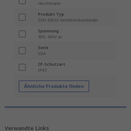
Hirschmann
Produkt Typ
DIN 43650 Ventilsteckverbinder
Spannung
400, 400V ac
Serie
GSA
IP-Schutzart
IP65
Ähnliche Produkte finden
Verwandte Links