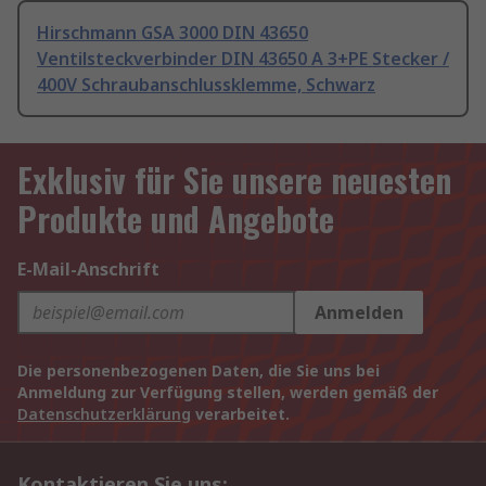
Hirschmann GSA 3000 DIN 43650
Ventilsteckverbinder DIN 43650 A 3+PE Stecker /
400V Schraubanschlussklemme, Schwarz
Exklusiv für Sie unsere neuesten
Produkte und Angebote
E-Mail-Anschrift
Anmelden
Die personenbezogenen Daten, die Sie uns bei
Anmeldung zur Verfügung stellen, werden gemäß der
Datenschutzerklärung
verarbeitet.
Kontaktieren Sie uns: