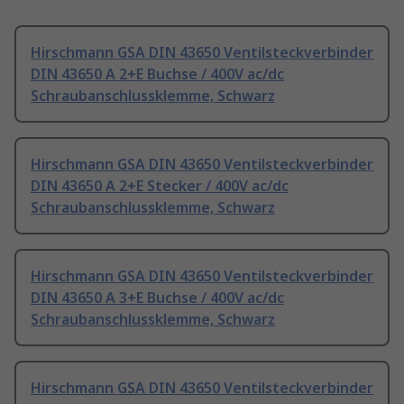
Hirschmann GSA DIN 43650 Ventilsteckverbinder
DIN 43650 A 2+E Buchse / 400V ac/dc
Schraubanschlussklemme, Schwarz
Hirschmann GSA DIN 43650 Ventilsteckverbinder
DIN 43650 A 2+E Stecker / 400V ac/dc
Schraubanschlussklemme, Schwarz
Hirschmann GSA DIN 43650 Ventilsteckverbinder
DIN 43650 A 3+E Buchse / 400V ac/dc
Schraubanschlussklemme, Schwarz
Hirschmann GSA DIN 43650 Ventilsteckverbinder