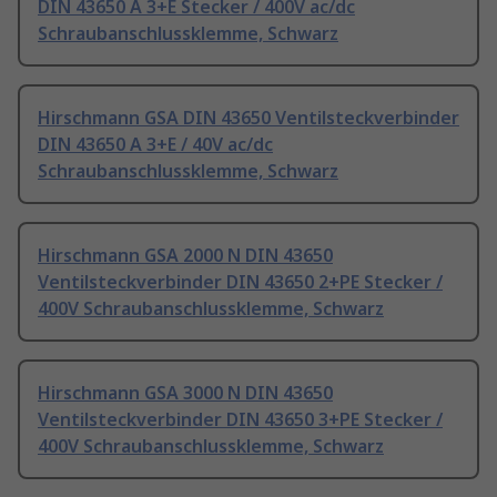
DIN 43650 A 3+E Stecker / 400V ac/dc
Schraubanschlussklemme, Schwarz
Hirschmann GSA DIN 43650 Ventilsteckverbinder
DIN 43650 A 3+E / 40V ac/dc
Schraubanschlussklemme, Schwarz
Hirschmann GSA 2000 N DIN 43650
Ventilsteckverbinder DIN 43650 2+PE Stecker /
400V Schraubanschlussklemme, Schwarz
Hirschmann GSA 3000 N DIN 43650
Ventilsteckverbinder DIN 43650 3+PE Stecker /
400V Schraubanschlussklemme, Schwarz