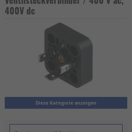
400V dc
Diese Kategorie anzeigen