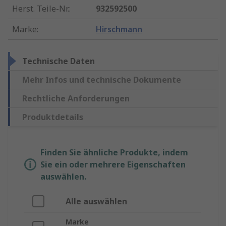
Herst. Teile-Nr.
:
932592500
Marke
:
Hirschmann
Technische Daten
Mehr Infos und technische Dokumente
Rechtliche Anforderungen
Produktdetails
Finden Sie ähnliche Produkte, indem
Sie ein oder mehrere Eigenschaften
auswählen.
Alle auswählen
Marke