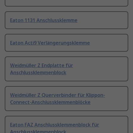
Eaton 1131 Anschlussklemme
Eaton Acti9 Verlängerungsklemme
Weidmüller Z Endplatte für
Anschlussklemmenblock
Weidmüller Z Querverbinder für Klippon-
Connect-Anschlussklemmenblöcke
Eaton FAZ Anschlussklemmenblock für
Anschlussklemmenblock