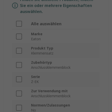
Sie ein oder mehrere Eigenschaften
auswählen.
Alle auswählen
Marke
Eaton
Produkt Typ
Klemmensatz
Zubehörtyp
Anschlussklemmenblock
Serie
Z-EK
Zur Verwendung mit
Anschlussklemmenblock
Normen/Zulassungen
No