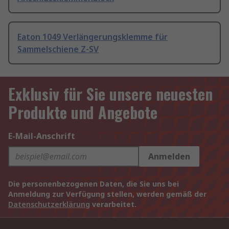
Eaton 1049 Verlängerungsklemme für
Sammelschiene Z-SV
Exklusiv für Sie unsere neuesten
Produkte und Angebote
E-Mail-Anschrift
Anmelden
Die personenbezogenen Daten, die Sie uns bei
Anmeldung zur Verfügung stellen, werden gemäß der
Datenschutzerklärung
verarbeitet.