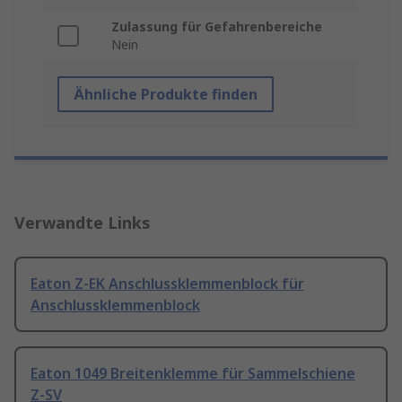
Zulassung für Gefahrenbereiche
Nein
Ähnliche Produkte finden
Verwandte Links
Eaton Z-EK Anschlussklemmenblock für
Anschlussklemmenblock
Eaton 1049 Breitenklemme für Sammelschiene
Z-SV