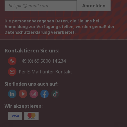
Anmelden
Die personenbezogenen Daten, die Sie uns bei
Anmeldung zur Verfügung stellen, werden gemäß der
Datenschutzerklärung
verarbeitet.
Kontaktieren Sie uns:
+49 (0) 69 5800 14 234
Per E-Mail unter Kontakt
Sie finden uns auch auf:
Wir akzeptieren: