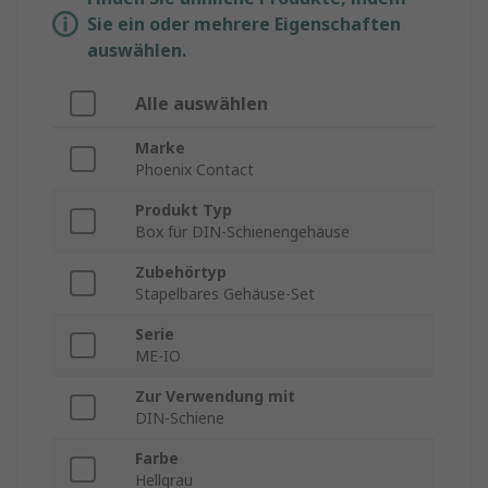
Sie ein oder mehrere Eigenschaften
auswählen.
Alle auswählen
Marke
Phoenix Contact
Produkt Typ
Box für DIN-Schienengehäuse
Zubehörtyp
Stapelbares Gehäuse-Set
Serie
ME-IO
Zur Verwendung mit
DIN-Schiene
Farbe
Hellgrau