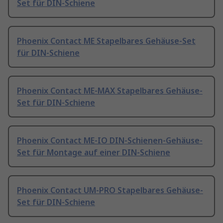
Set für DIN-Schiene
Phoenix Contact ME Stapelbares Gehäuse-Set
für DIN-Schiene
Phoenix Contact ME-MAX Stapelbares Gehäuse-
Set für DIN-Schiene
Phoenix Contact ME-IO DIN-Schienen-Gehäuse-
Set für Montage auf einer DIN-Schiene
Phoenix Contact UM-PRO Stapelbares Gehäuse-
Set für DIN-Schiene