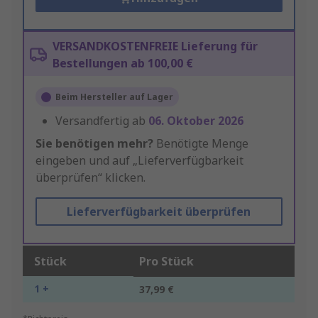
VERSANDKOSTENFREIE Lieferung für
Bestellungen ab 100,00 €
Beim Hersteller auf Lager
Versandfertig ab
06. Oktober 2026
Sie benötigen mehr?
Benötigte Menge
eingeben und auf „Lieferverfügbarkeit
überprüfen“ klicken.
Lieferverfügbarkeit überprüfen
Stück
Pro Stück
1 +
37,99 €