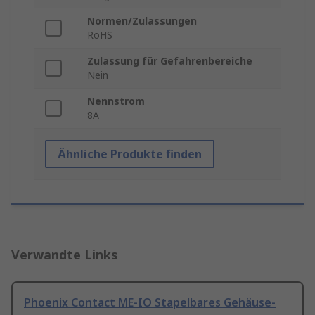
Normen/Zulassungen
RoHS
Zulassung für Gefahrenbereiche
Nein
Nennstrom
8A
Ähnliche Produkte finden
Verwandte Links
Phoenix Contact ME-IO Stapelbares Gehäuse-