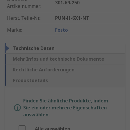
301-69-250
Artikelnummer
:
Herst. Teile-Nr.
:
PUN-H-6X1-NT
Marke
:
Festo
Technische Daten
Mehr Infos und technische Dokumente
Rechtliche Anforderungen
Produktdetails
Finden Sie ähnliche Produkte, indem
Sie ein oder mehrere Eigenschaften
auswählen.
Alle auswählen