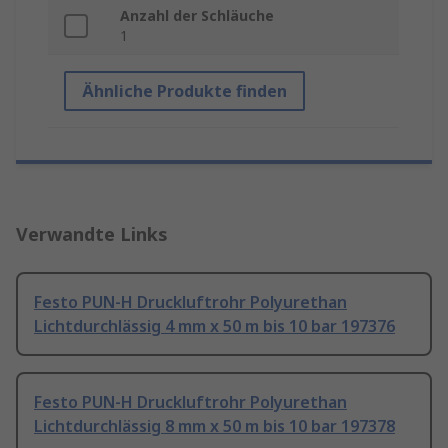
Anzahl der Schläuche
1
Ähnliche Produkte finden
Verwandte Links
Festo PUN-H Druckluftrohr Polyurethan
Lichtdurchlässig 4 mm x 50 m bis 10 bar 197376
Festo PUN-H Druckluftrohr Polyurethan
Lichtdurchlässig 8 mm x 50 m bis 10 bar 197378