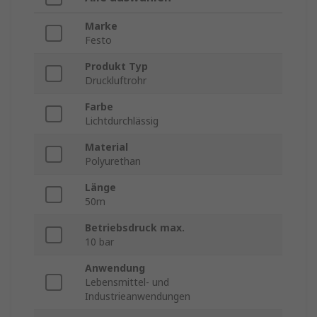
Marke
Festo
Produkt Typ
Druckluftrohr
Farbe
Lichtdurchlässig
Material
Polyurethan
Länge
50m
Betriebsdruck max.
10 bar
Anwendung
Lebensmittel- und
Industrieanwendungen