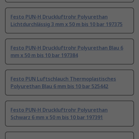
Festo PUN-H Druckluftrohr Polyurethan
Lichtdurchlässig 3 mm x 50 m bis 10 bar 197375
Festo PUN-H Druckluftrohr Polyurethan Blau 6
mm x 50 m bis 10 bar 197384
Festo PUN Luftschlauch Thermoplastisches
Polyurethan Blau 6 mm bis 10 bar 525442
Festo PUN-H Druckluftrohr Polyurethan
Schwarz 6 mm x 50 m bis 10 bar 197391