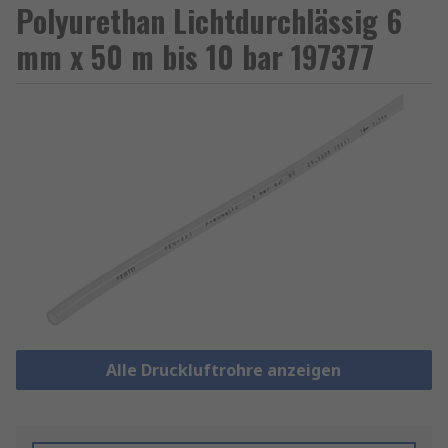
Polyurethan Lichtdurchlässig 6
mm x 50 m bis 10 bar 197377
Alle Druckluftrohre anzeigen