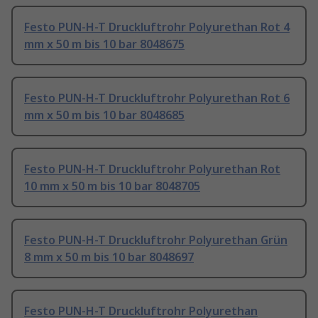
Festo PUN-H-T Druckluftrohr Polyurethan Rot 4
mm x 50 m bis 10 bar 8048675
Festo PUN-H-T Druckluftrohr Polyurethan Rot 6
mm x 50 m bis 10 bar 8048685
Festo PUN-H-T Druckluftrohr Polyurethan Rot
10 mm x 50 m bis 10 bar 8048705
Festo PUN-H-T Druckluftrohr Polyurethan Grün
8 mm x 50 m bis 10 bar 8048697
Festo PUN-H-T Druckluftrohr Polyurethan