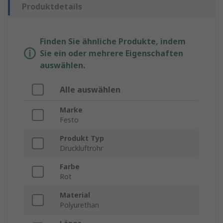
Produktdetails
Finden Sie ähnliche Produkte, indem
Sie ein oder mehrere Eigenschaften
auswählen.
Alle auswählen
Marke
Festo
Produkt Typ
Druckluftrohr
Farbe
Rot
Material
Polyurethan