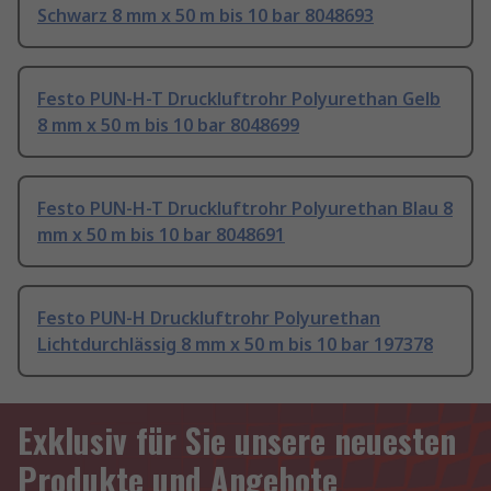
Schwarz 8 mm x 50 m bis 10 bar 8048693
Festo PUN-H-T Druckluftrohr Polyurethan Gelb
8 mm x 50 m bis 10 bar 8048699
Festo PUN-H-T Druckluftrohr Polyurethan Blau 8
mm x 50 m bis 10 bar 8048691
Festo PUN-H Druckluftrohr Polyurethan
Lichtdurchlässig 8 mm x 50 m bis 10 bar 197378
Exklusiv für Sie unsere neuesten
Produkte und Angebote