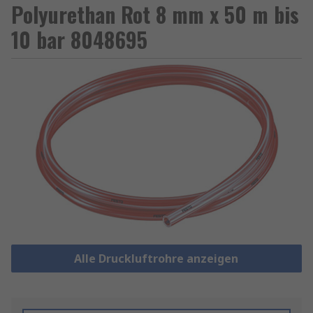
Polyurethan Rot 8 mm x 50 m bis
10 bar 8048695
Alle Druckluftrohre anzeigen