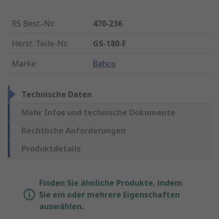
RS Best.-Nr.
:
470-236
Herst. Teile-Nr.
:
GS-180-F
Marke
:
Bahco
Technische Daten
Mehr Infos und technische Dokumente
Rechtliche Anforderungen
Produktdetails
Finden Sie ähnliche Produkte, indem
Sie ein oder mehrere Eigenschaften
auswählen.