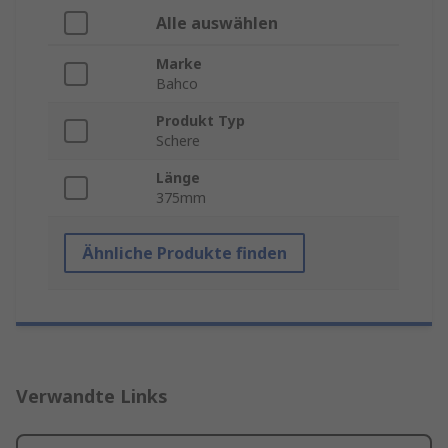
Alle auswählen
Marke
Bahco
Produkt Typ
Schere
Länge
375mm
Ähnliche Produkte finden
Verwandte Links