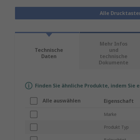
Alle Drucktaste
Mehr Infos
Technische
und
Daten
technische
Dokumente
Finden Sie ähnliche Produkte, indem Sie 
Alle auswählen
Eigenschaft
Marke
Produkt Typ
Beleuchtet