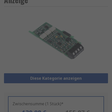
Diese Kategorie anzeigen
Zwischensumme (1 Stück)*