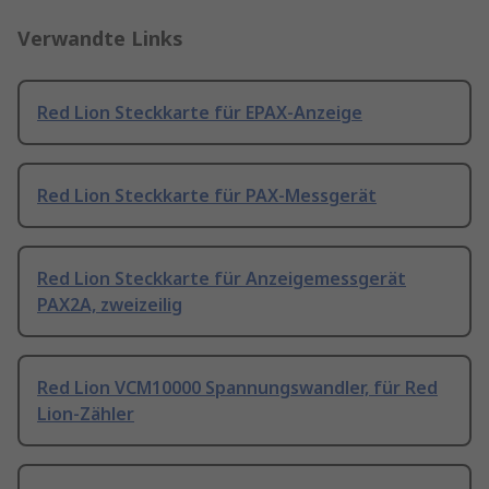
Verwandte Links
Red Lion Steckkarte für EPAX-Anzeige
Red Lion Steckkarte für PAX-Messgerät
Red Lion Steckkarte für Anzeigemessgerät
PAX2A, zweizeilig
Red Lion VCM10000 Spannungswandler, für Red
Lion-Zähler