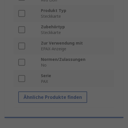
Produkt Typ
Steckkarte
Zubehörtyp
Steckkarte
Zur Verwendung mit
EPAX-Anzeige
Normen/Zulassungen
No
Serie
PAX
Ähnliche Produkte finden