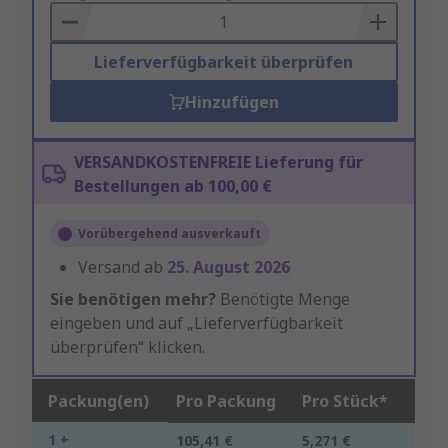
Basket
Lieferverfügbarkeit überprüfen
Hinzufügen
VERSANDKOSTENFREIE Lieferung für
Bestellungen ab 100,00 €
Vorübergehend ausverkauft
Versand ab
25. August 2026
Sie benötigen mehr?
Benötigte Menge
eingeben und auf „Lieferverfügbarkeit
überprüfen“ klicken.
Packung(en)
Pro Packung
Pro Stück*
1 +
105,41 €
5,271 €