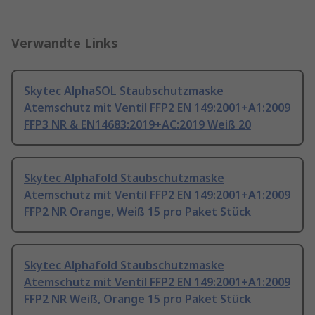
Verwandte Links
Skytec AlphaSOL Staubschutzmaske
Atemschutz mit Ventil FFP2 EN 149:2001+A1:2009
FFP3 NR & EN14683:2019+AC:2019 Weiß 20
Skytec Alphafold Staubschutzmaske
Atemschutz mit Ventil FFP2 EN 149:2001+A1:2009
FFP2 NR Orange, Weiß 15 pro Paket Stück
Skytec Alphafold Staubschutzmaske
Atemschutz mit Ventil FFP2 EN 149:2001+A1:2009
FFP2 NR Weiß, Orange 15 pro Paket Stück