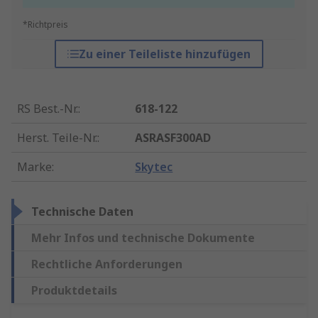
*Richtpreis
Zu einer Teileliste hinzufügen
RS Best.-Nr.
:
618-122
Herst. Teile-Nr.
:
ASRASF300AD
Marke
:
Skytec
Technische Daten
Mehr Infos und technische Dokumente
Rechtliche Anforderungen
Produktdetails