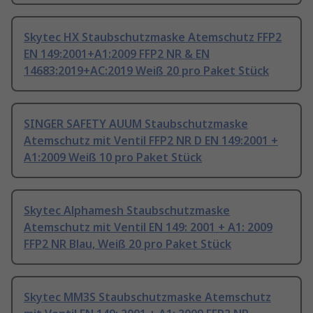
Skytec HX Staubschutzmaske Atemschutz FFP2
EN 149:2001+A1:2009 FFP2 NR & EN
14683:2019+AC:2019 Weiß 20 pro Paket Stück
SINGER SAFETY AUUM Staubschutzmaske
Atemschutz mit Ventil FFP2 NR D EN 149:2001 +
A1:2009 Weiß 10 pro Paket Stück
Skytec Alphamesh Staubschutzmaske
Atemschutz mit Ventil EN 149: 2001 + A1: 2009
FFP2 NR Blau, Weiß 20 pro Paket Stück
Skytec MM3S Staubschutzmaske Atemschutz