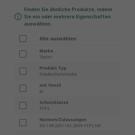
Finden Sie ähnliche Produkte, indem
Sie ein oder mehrere Eigenschaften
auswählen.
Alle auswählen
Marke
Skytec
Produkt Typ
Staubschutzmaske
mit Ventil
Ja
Schutzklasse
FFP2
Normen/Zulassungen
EN 149:2001+A1:2009 FFP2 NR