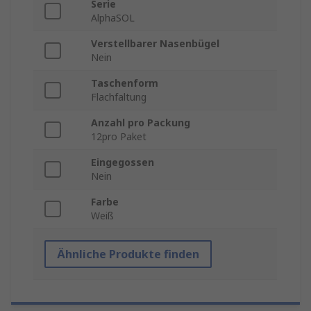
Serie
AlphaSOL
Verstellbarer Nasenbügel
Nein
Taschenform
Flachfaltung
Anzahl pro Packung
12pro Paket
Eingegossen
Nein
Farbe
Weiß
Ähnliche Produkte finden