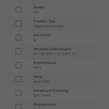
Marke
3M
Produkt Typ
Staubschutzmaske
mit Ventil
Ja
Normen/Zulassungen
EN 149:2001 + A1:2009, CE
Schutzklasse
FFP3
Serie
Aura 9300
Anzahl pro Packung
5pro Paket
Eingegossen