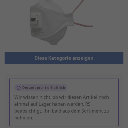
Diese Kategorie anzeigen
Derzeit nicht erhältlich
Wir wissen nicht, ob wir diesen Artikel noch
einmal auf Lager haben werden. RS
beabsichtigt, ihn bald aus dem Sortiment zu
nehmen.