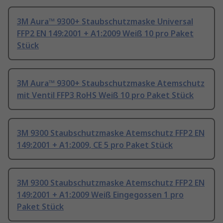
3M Aura™ 9300+ Staubschutzmaske Universal
FFP2 EN 149:2001 + A1:2009 Weiß 10 pro Paket
Stück
3M Aura™ 9300+ Staubschutzmaske Atemschutz
mit Ventil FFP3 RoHS Weiß 10 pro Paket Stück
3M 9300 Staubschutzmaske Atemschutz FFP2 EN
149:2001 + A1:2009, CE 5 pro Paket Stück
3M 9300 Staubschutzmaske Atemschutz FFP2 EN
149:2001 + A1:2009 Weiß Eingegossen 1 pro
Paket Stück