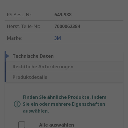
RS Best.-Nr.
:
649-988
Herst. Teile-Nr.
:
7000062384
Marke
:
3M
Technische Daten
Rechtliche Anforderungen
Produktdetails
Finden Sie ähnliche Produkte, indem
Sie ein oder mehrere Eigenschaften
auswählen.
Alle auswählen