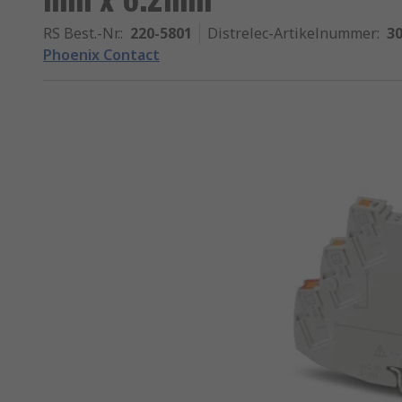
RS Best.-Nr.
:
220-5801
Distrelec-Artikelnummer
:
30
Phoenix Contact