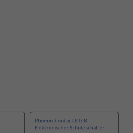
Phoenix Contact PTCB
Elektronischer Schutzschalter