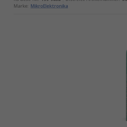
Marke
:
MikroElektronika