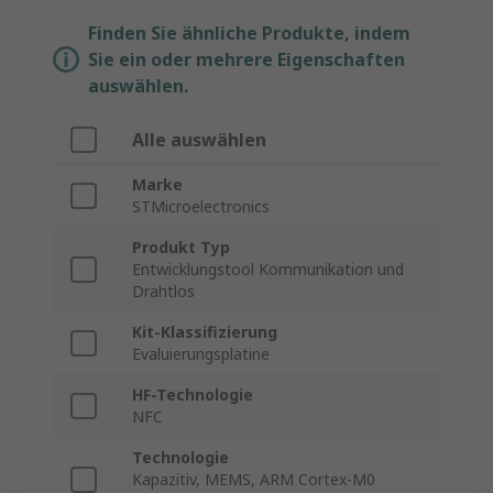
Finden Sie ähnliche Produkte, indem
Sie ein oder mehrere Eigenschaften
auswählen.
Alle auswählen
Marke
STMicroelectronics
Produkt Typ
Entwicklungstool Kommunikation und
Drahtlos
Kit-Klassifizierung
Evaluierungsplatine
HF-Technologie
NFC
Technologie
Kapazitiv, MEMS, ARM Cortex-M0