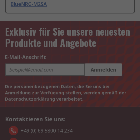
BlueNRG-M2SA
Exklusiv für Sie unsere neuesten
Produkte und Angebote
E-Mail-Anschrift
Anmelden
Die personenbezogenen Daten, die Sie uns bei
Anmeldung zur Verfügung stellen, werden gemäß der
Datenschutzerklärung
verarbeitet.
Kontaktieren Sie uns:
+49 (0) 69 5800 14 234