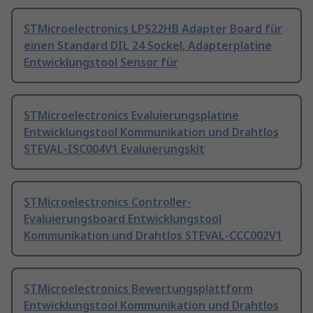
STMicroelectronics LPS22HB Adapter Board für
einen Standard DIL 24 Sockel, Adapterplatine
Entwicklungstool Sensor für
STMicroelectronics Evaluierungsplatine
Entwicklungstool Kommunikation und Drahtlos
STEVAL-ISC004V1 Evaluierungskit
STMicroelectronics Controller-
Evaluierungsboard Entwicklungstool
Kommunikation und Drahtlos STEVAL-CCC002V1
STMicroelectronics Bewertungsplattform
Entwicklungstool Kommunikation und Drahtlos