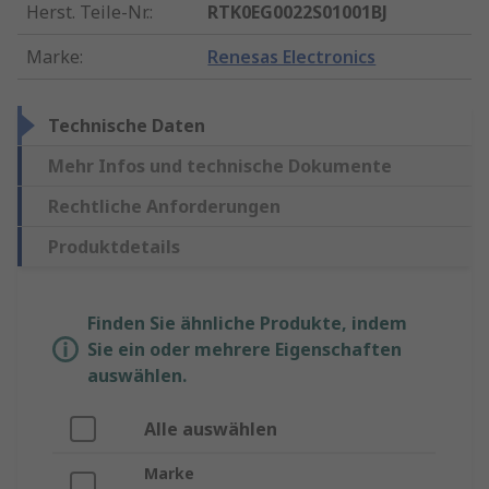
Herst. Teile-Nr.
:
RTK0EG0022S01001BJ
Marke
:
Renesas Electronics
Technische Daten
Mehr Infos und technische Dokumente
Rechtliche Anforderungen
Produktdetails
Finden Sie ähnliche Produkte, indem
Sie ein oder mehrere Eigenschaften
auswählen.
Alle auswählen
Marke