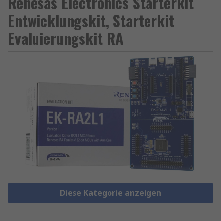
Renesas Electronics Starterkit
Entwicklungskit, Starterkit
Evaluierungskit RA
Diese Kategorie anzeigen