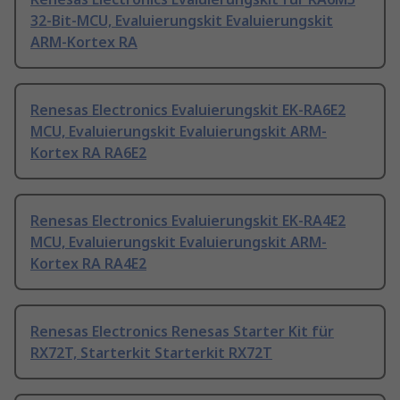
32-Bit-MCU, Evaluierungskit Evaluierungskit
ARM-Kortex RA
Renesas Electronics Evaluierungskit EK-RA6E2
MCU, Evaluierungskit Evaluierungskit ARM-
Kortex RA RA6E2
Renesas Electronics Evaluierungskit EK-RA4E2
MCU, Evaluierungskit Evaluierungskit ARM-
Kortex RA RA4E2
Renesas Electronics Renesas Starter Kit für
RX72T, Starterkit Starterkit RX72T