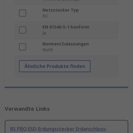
Netzstecker Typ
EU
EN 61340-5-1 konform
Ja
Normen/Zulassungen
RoHS
Ähnliche Produkte finden
Verwandte Links
RS PRO ESD-Erdungsstecker Erdanschluss-