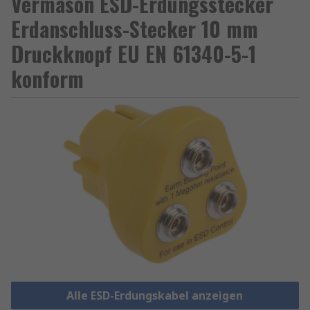
Vermason ESD-Erdungsstecker
Erdanschluss-Stecker 10 mm
Druckknopf EU EN 61340-5-1
konform
Alle ESD-Erdungskabel anzeigen