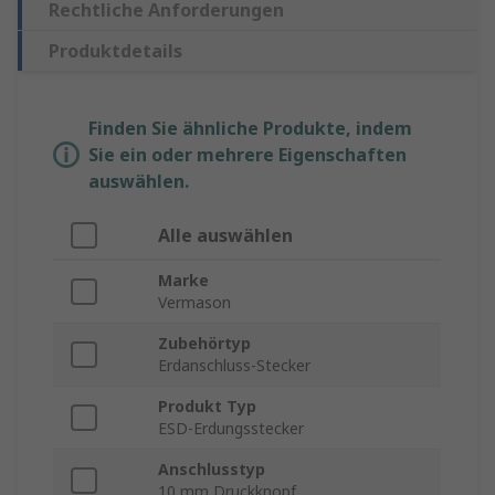
Rechtliche Anforderungen
Produktdetails
Finden Sie ähnliche Produkte, indem
Sie ein oder mehrere Eigenschaften
auswählen.
Alle auswählen
Marke
Vermason
Zubehörtyp
Erdanschluss-Stecker
Produkt Typ
ESD-Erdungsstecker
Anschlusstyp
10 mm Druckknopf