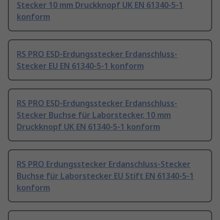
Stecker 10 mm Druckknopf UK EN 61340-5-1
konform
RS PRO ESD-Erdungsstecker Erdanschluss-
Stecker EU EN 61340-5-1 konform
RS PRO ESD-Erdungsstecker Erdanschluss-
Stecker Buchse für Laborstecker, 10 mm
Druckknopf UK EN 61340-5-1 konform
RS PRO Erdungsstecker Erdanschluss-Stecker
Buchse für Laborstecker EU Stift EN 61340-5-1
konform