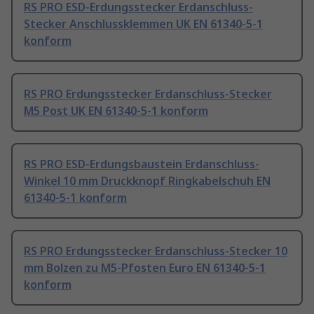
RS PRO ESD-Erdungsstecker Erdanschluss-
Stecker Anschlussklemmen UK EN 61340-5-1
konform
RS PRO Erdungsstecker Erdanschluss-Stecker
M5 Post UK EN 61340-5-1 konform
RS PRO ESD-Erdungsbaustein Erdanschluss-
Winkel 10 mm Druckknopf Ringkabelschuh EN
61340-5-1 konform
RS PRO Erdungsstecker Erdanschluss-Stecker 10
mm Bolzen zu M5-Pfosten Euro EN 61340-5-1
konform