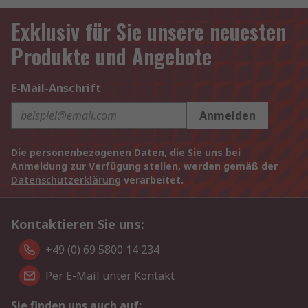
Exklusiv für Sie unsere neuesten
Produkte und Angebote
E-Mail-Anschrift
Anmelden
Die personenbezogenen Daten, die Sie uns bei
Anmeldung zur Verfügung stellen, werden gemäß der
Datenschutzerklärung
verarbeitet.
Kontaktieren Sie uns:
+49 (0) 69 5800 14 234
Per E-Mail unter Kontakt
Sie finden uns auch auf: