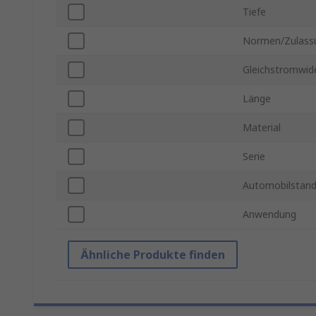
Tiefe
Normen/Zulass
Gleichstromwid
Länge
Material
Serie
Automobilstand
Anwendung
Ähnliche Produkte finden