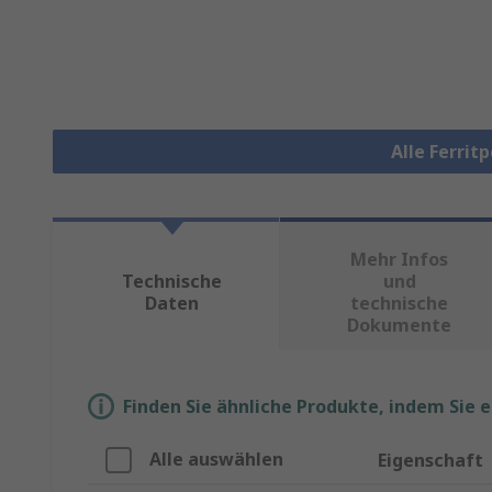
Alle Ferrit
Mehr Infos
Technische
und
Daten
technische
Dokumente
Finden Sie ähnliche Produkte, indem Sie 
Alle auswählen
Eigenschaft