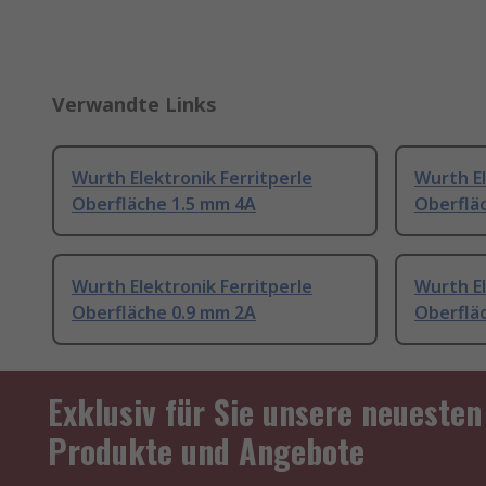
Verwandte Links
Wurth Elektronik Ferritperle
Wurth El
Oberfläche 1.5 mm 4A
Oberflä
Wurth Elektronik Ferritperle
Wurth El
Oberfläche 0.9 mm 2A
Oberflä
Exklusiv für Sie unsere neuesten
Produkte und Angebote