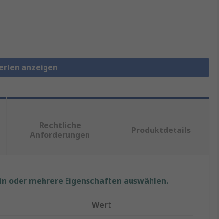
perlen anzeigen
Rechtliche
Produktdetails
Anforderungen
ein oder mehrere Eigenschaften auswählen.
Wert