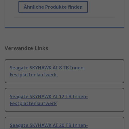
Ähnliche Produkte finden
Verwandte Links
Seagate SKYHAWK AI 8 TB Innen-
Festplattenlaufwerk
Seagate SKYHAWK AI 12 TB Innen-
Festplattenlaufwerk
Seagate SKYHAWK AI 20 TB Innen-