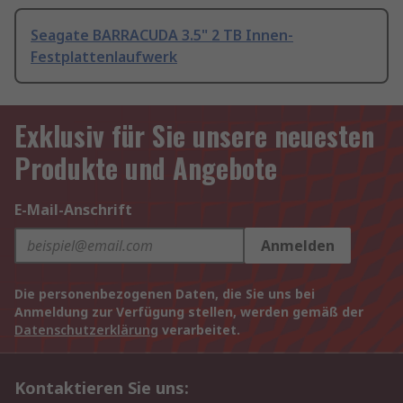
Seagate BARRACUDA 3.5" 2 TB Innen-
Festplattenlaufwerk
Exklusiv für Sie unsere neuesten
Produkte und Angebote
E-Mail-Anschrift
Anmelden
Die personenbezogenen Daten, die Sie uns bei
Anmeldung zur Verfügung stellen, werden gemäß der
Datenschutzerklärung
verarbeitet.
Kontaktieren Sie uns: