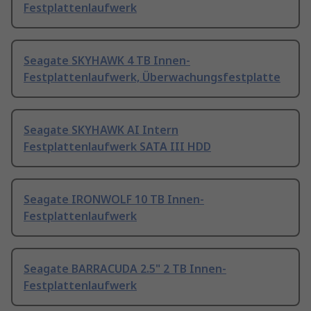
Festplattenlaufwerk
Seagate SKYHAWK 4 TB Innen-
Festplattenlaufwerk, Überwachungsfestplatte
Seagate SKYHAWK AI Intern
Festplattenlaufwerk SATA III HDD
Seagate IRONWOLF 10 TB Innen-
Festplattenlaufwerk
Seagate BARRACUDA 2.5" 2 TB Innen-
Festplattenlaufwerk