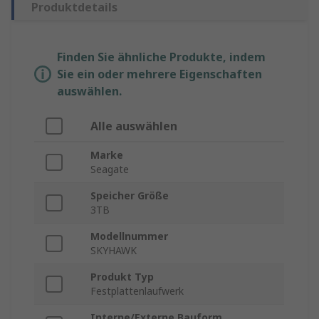
Produktdetails
Finden Sie ähnliche Produkte, indem
Sie ein oder mehrere Eigenschaften
auswählen.
Alle auswählen
Marke
Seagate
Speicher Größe
3TB
Modellnummer
SKYHAWK
Produkt Typ
Festplattenlaufwerk
Interne/Externe Bauform