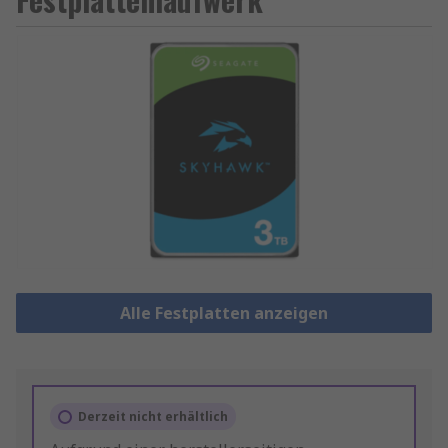
Alle Festplatten anzeigen
Derzeit nicht erhältlich