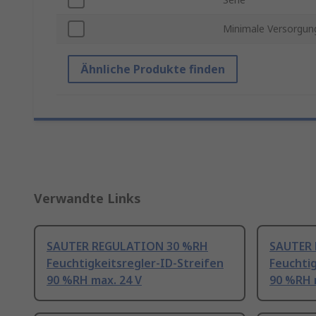
Minimale Versorgu
Ähnliche Produkte finden
Verwandte Links
SAUTER REGULATION 30 %RH
SAUTER
Feuchtigkeitsregler-ID-Streifen
Feuchtig
90 %RH max. 24 V
90 %RH 