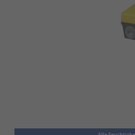
Alle Feuchtigk