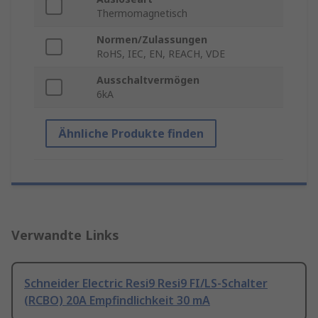
Thermomagnetisch
Normen/Zulassungen
RoHS, IEC, EN, REACH, VDE
Ausschaltvermögen
6kA
Ähnliche Produkte finden
Verwandte Links
Schneider Electric Resi9 Resi9 FI/LS-Schalter
(RCBO) 20A Empfindlichkeit 30 mA