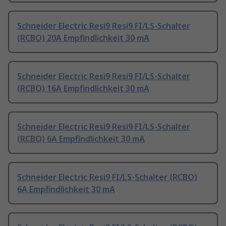
Schneider Electric Resi9 Resi9 FI/LS-Schalter
(RCBO) 20A Empfindlichkeit 30 mA
Schneider Electric Resi9 Resi9 FI/LS-Schalter
(RCBO) 16A Empfindlichkeit 30 mA
Schneider Electric Resi9 Resi9 FI/LS-Schalter
(RCBO) 6A Empfindlichkeit 30 mA
Schneider Electric Resi9 FI/LS-Schalter (RCBO)
6A Empfindlichkeit 30 mA