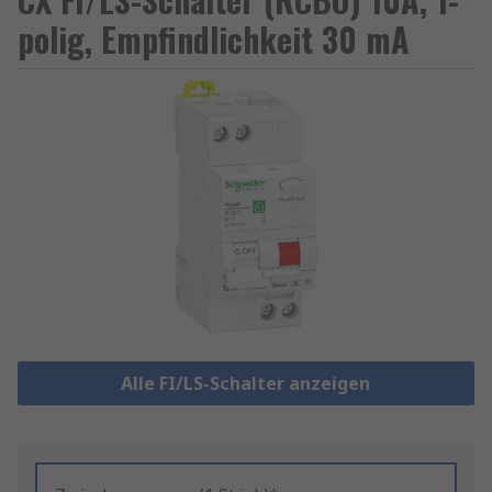
polig, Empfindlichkeit 30 mA
Alle FI/LS-Schalter anzeigen