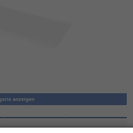
gorie anzeigen