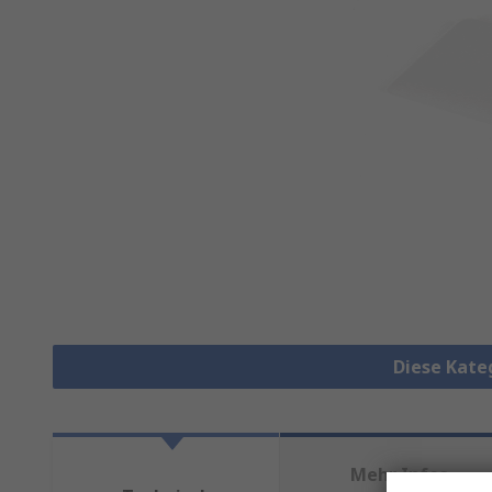
Diese Kate
Mehr Infos