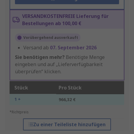
VERSANDKOSTENFREIE Lieferung für
Bestellungen ab 100,00 €
Vorübergehend ausverkauft
Versand ab
07. September 2026
Sie benötigen mehr?
Benötigte Menge
eingeben und auf „Lieferverfügbarkeit
überprüfen“ klicken.
Stück
Pro Stück
1 +
966,32 €
*Richtpreis
Zu einer Teileliste hinzufügen