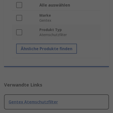
Alle auswählen
Marke
Gentex
Produkt Typ
Atemschutzfilter
Ähnliche Produkte finden
Verwandte Links
Gentex Atemschutzfilter