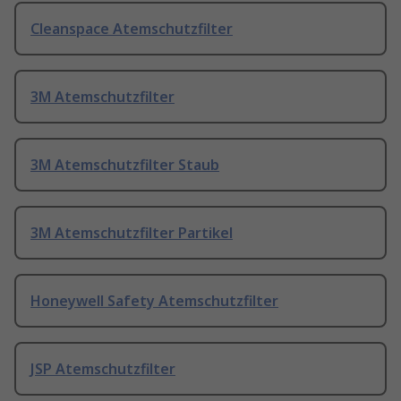
Cleanspace Atemschutzfilter
3M Atemschutzfilter
3M Atemschutzfilter Staub
3M Atemschutzfilter Partikel
Honeywell Safety Atemschutzfilter
JSP Atemschutzfilter