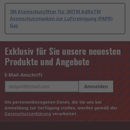
3M Atemschutzfilter für 3MTM AdfloTM
Atemschutzmasken zur Luftreinigung (PAPR)
Gas
Exklusiv für Sie unsere neuesten
Produkte und Angebote
E-Mail-Anschrift
Anmelden
Die personenbezogenen Daten, die Sie uns bei
Anmeldung zur Verfügung stellen, werden gemäß der
Datenschutzerklärung
verarbeitet.