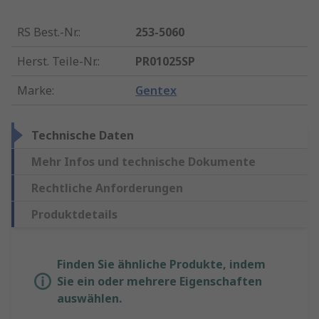
RS Best.-Nr.
:
253-5060
Herst. Teile-Nr.
:
PR01025SP
Marke
:
Gentex
Technische Daten
Mehr Infos und technische Dokumente
Rechtliche Anforderungen
Produktdetails
Finden Sie ähnliche Produkte, indem
Sie ein oder mehrere Eigenschaften
auswählen.