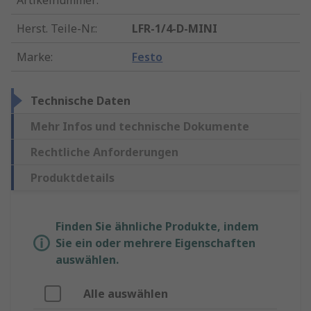
Artikelnummer
:
Herst. Teile-Nr.
:
LFR-1/4-D-MINI
Marke
:
Festo
Technische Daten
Mehr Infos und technische Dokumente
Rechtliche Anforderungen
Produktdetails
Finden Sie ähnliche Produkte, indem
Sie ein oder mehrere Eigenschaften
auswählen.
Alle auswählen