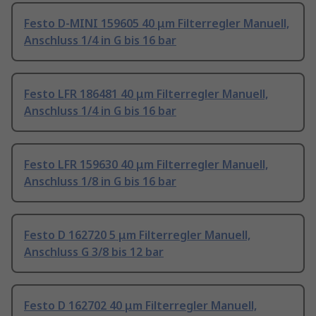
Festo D-MINI 159605 40 μm Filterregler Manuell,
Anschluss 1/4 in G bis 16 bar
Festo LFR 186481 40 μm Filterregler Manuell,
Anschluss 1/4 in G bis 16 bar
Festo LFR 159630 40 μm Filterregler Manuell,
Anschluss 1/8 in G bis 16 bar
Festo D 162720 5 μm Filterregler Manuell,
Anschluss G 3/8 bis 12 bar
Festo D 162702 40 μm Filterregler Manuell,