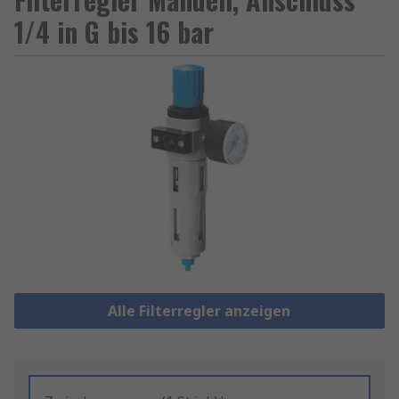
1/4 in G bis 16 bar
Alle Filterregler anzeigen