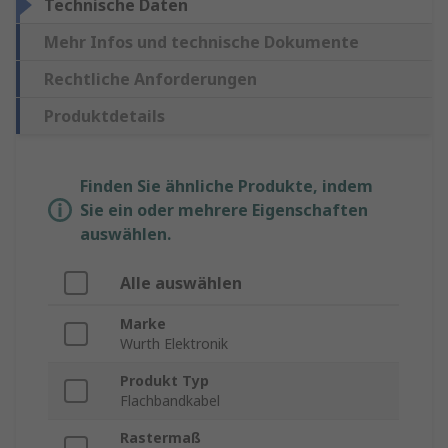
Technische Daten
Mehr Infos und technische Dokumente
Rechtliche Anforderungen
Produktdetails
Finden Sie ähnliche Produkte, indem
Sie ein oder mehrere Eigenschaften
auswählen.
Alle auswählen
Marke
Wurth Elektronik
Produkt Typ
Flachbandkabel
Rastermaß