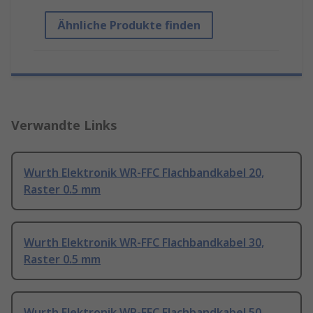
Ähnliche Produkte finden
Verwandte Links
Wurth Elektronik WR-FFC Flachbandkabel 20,
Raster 0.5 mm
Wurth Elektronik WR-FFC Flachbandkabel 30,
Raster 0.5 mm
Wurth Elektronik WR-FFC Flachbandkabel 50,