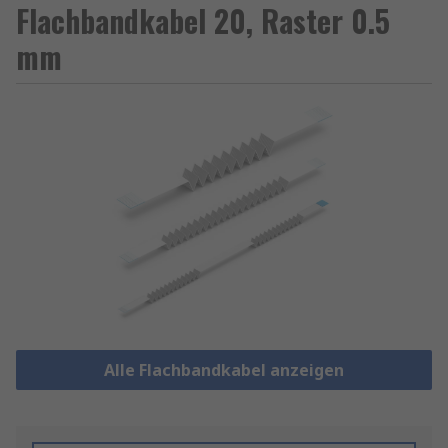
Flachbandkabel 20, Raster 0.5
mm
Alle Flachbandkabel anzeigen