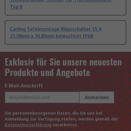
Typ K
Carling Tafelmontage Wippschalter 15 A
21.08mm x 36.83mm beleuchtet IP68
Exklusiv für Sie unsere neuesten
Produkte und Angebote
E-Mail-Anschrift
Anmelden
Die personenbezogenen Daten, die Sie uns bei
Anmeldung zur Verfügung stellen, werden gemäß der
Datenschutzerklärung
verarbeitet.