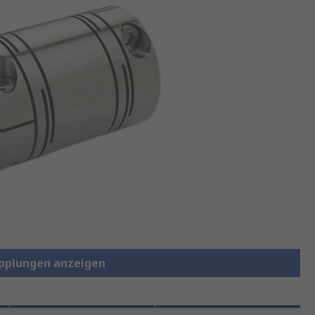
Kupplungen anzeigen