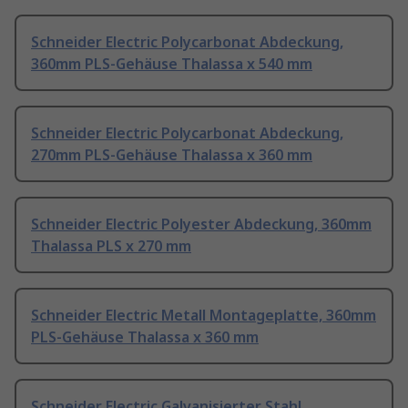
Schneider Electric Polycarbonat Abdeckung,
360mm PLS-Gehäuse Thalassa x 540 mm
Schneider Electric Polycarbonat Abdeckung,
270mm PLS-Gehäuse Thalassa x 360 mm
Schneider Electric Polyester Abdeckung, 360mm
Thalassa PLS x 270 mm
Schneider Electric Metall Montageplatte, 360mm
PLS-Gehäuse Thalassa x 360 mm
Schneider Electric Galvanisierter Stahl