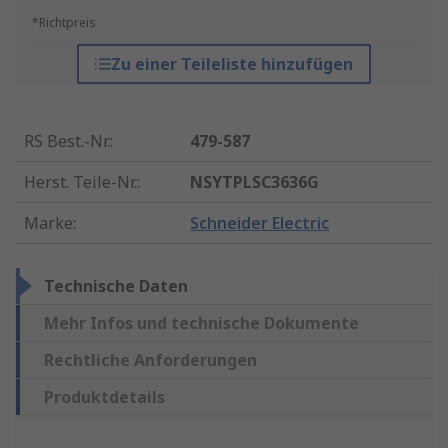
*Richtpreis
Zu einer Teileliste hinzufügen
RS Best.-Nr.
:
479-587
Herst. Teile-Nr.
:
NSYTPLSC3636G
Marke
:
Schneider Electric
Technische Daten
Mehr Infos und technische Dokumente
Rechtliche Anforderungen
Produktdetails