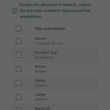
Finden Sie ähnliche Produkte, indem
Sie ein oder mehrere Eigenschaften
auswählen.
Alle auswählen
Marke
Schneider Electric
Produkt Typ
Abdeckung
Breite
360mm
Dicke
360mm
Länge
360mm
Material