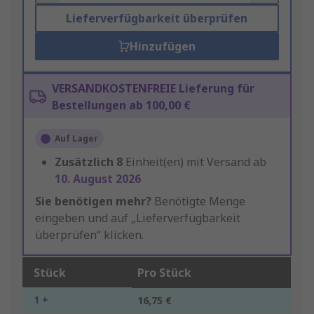
Lieferverfügbarkeit überprüfen
Hinzufügen
VERSANDKOSTENFREIE Lieferung für
Bestellungen ab 100,00 €
Auf Lager
Zusätzlich
8
Einheit(en) mit Versand ab
10. August 2026
Sie benötigen mehr?
Benötigte Menge
eingeben und auf „Lieferverfügbarkeit
überprüfen“ klicken.
Stück
Pro Stück
1 +
16,75 €