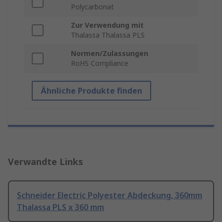
Polycarbonat
Zur Verwendung mit
Thalassa Thalassa PLS
Normen/Zulassungen
RoHS Compliance
Ähnliche Produkte finden
Verwandte Links
Schneider Electric Polyester Abdeckung, 360mm
Thalassa PLS x 360 mm