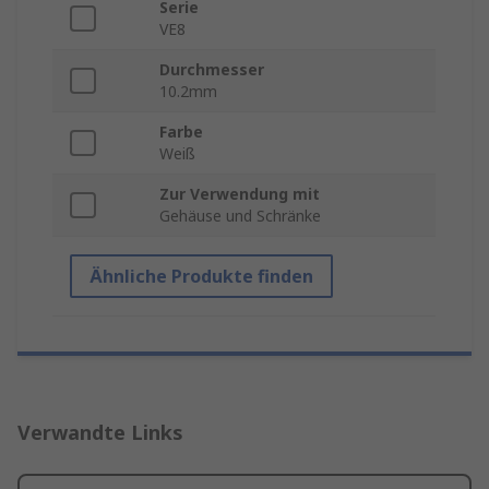
Serie
VE8
Durchmesser
10.2mm
Farbe
Weiß
Zur Verwendung mit
Gehäuse und Schränke
Ähnliche Produkte finden
Verwandte Links