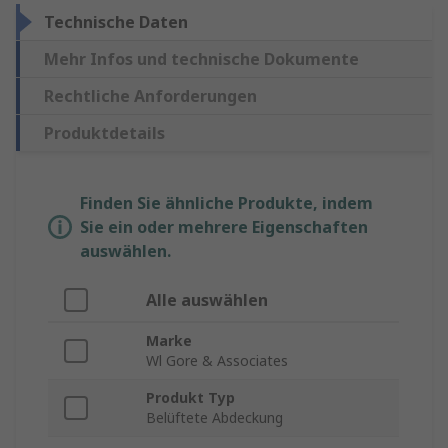
Technische Daten
Mehr Infos und technische Dokumente
Rechtliche Anforderungen
Produktdetails
Finden Sie ähnliche Produkte, indem
Sie ein oder mehrere Eigenschaften
auswählen.
Alle auswählen
Marke
Wl Gore & Associates
Produkt Typ
Belüftete Abdeckung