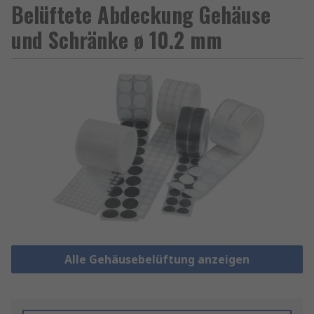
Belüftete Abdeckung Gehäuse
und Schränke ø 10.2 mm
Alle Gehäusebelüftung anzeigen