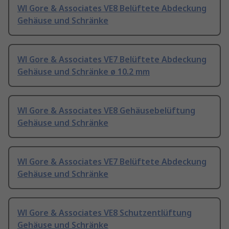
Wl Gore & Associates VE8 Belüftete Abdeckung
Gehäuse und Schränke
Wl Gore & Associates VE7 Belüftete Abdeckung
Gehäuse und Schränke ø 10.2 mm
Wl Gore & Associates VE8 Gehäusebelüftung
Gehäuse und Schränke
Wl Gore & Associates VE7 Belüftete Abdeckung
Gehäuse und Schränke
Wl Gore & Associates VE8 Schutzentlüftung
Gehäuse und Schränke