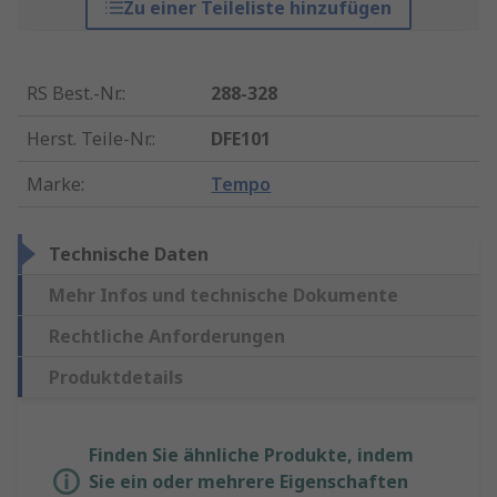
Zu einer Teileliste hinzufügen
RS Best.-Nr.
:
288-328
Herst. Teile-Nr.
:
DFE101
Marke
:
Tempo
Technische Daten
Mehr Infos und technische Dokumente
Rechtliche Anforderungen
Produktdetails
Finden Sie ähnliche Produkte, indem
Sie ein oder mehrere Eigenschaften