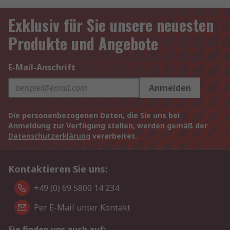
Exklusiv für Sie unsere neuesten
Produkte und Angebote
E-Mail-Anschrift
Anmelden
Die personenbezogenen Daten, die Sie uns bei
Anmeldung zur Verfügung stellen, werden gemäß der
Datenschutzerklärung
verarbeitet.
Kontaktieren Sie uns:
+49 (0) 69 5800 14 234
Per E-Mail unter Kontakt
Sie finden uns auch auf: