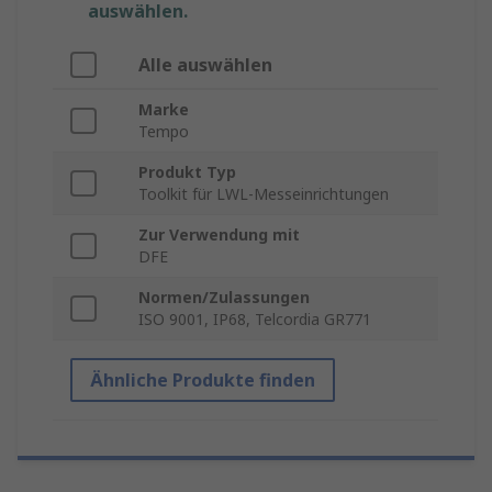
auswählen.
Alle auswählen
Marke
Tempo
Produkt Typ
Toolkit für LWL-Messeinrichtungen
Zur Verwendung mit
DFE
Normen/Zulassungen
ISO 9001, IP68, Telcordia GR771
Ähnliche Produkte finden