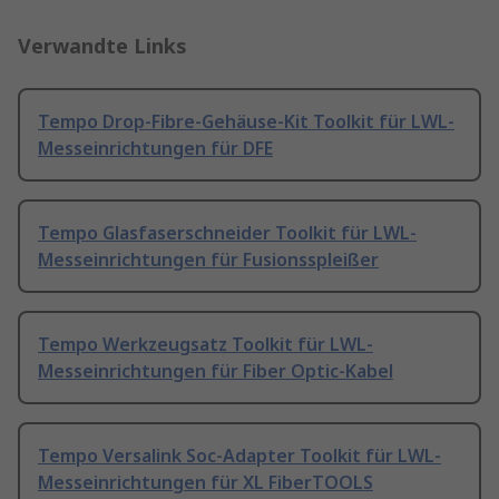
Verwandte Links
Tempo Drop-Fibre-Gehäuse-Kit Toolkit für LWL-
Messeinrichtungen für DFE
Tempo Glasfaserschneider Toolkit für LWL-
Messeinrichtungen für Fusionsspleißer
Tempo Werkzeugsatz Toolkit für LWL-
Messeinrichtungen für Fiber Optic-Kabel
Tempo Versalink Soc-Adapter Toolkit für LWL-
Messeinrichtungen für XL FiberTOOLS