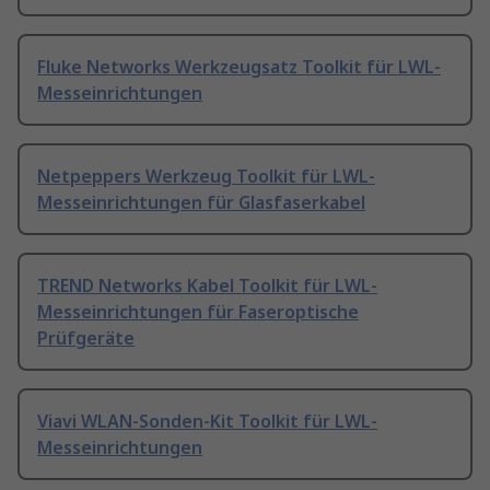
Fluke Networks Werkzeugsatz Toolkit für LWL-
Messeinrichtungen
Netpeppers Werkzeug Toolkit für LWL-
Messeinrichtungen für Glasfaserkabel
TREND Networks Kabel Toolkit für LWL-
Messeinrichtungen für Faseroptische
Prüfgeräte
Viavi WLAN-Sonden-Kit Toolkit für LWL-
Messeinrichtungen