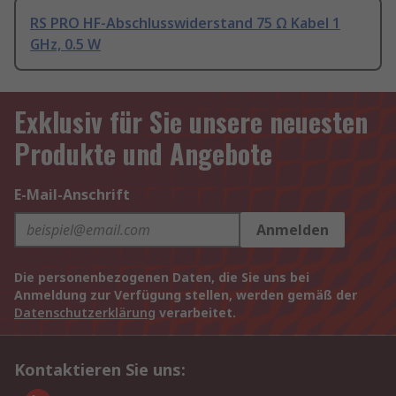
RS PRO HF-Abschlusswiderstand 75 Ω Kabel 1
GHz, 0.5 W
Exklusiv für Sie unsere neuesten
Produkte und Angebote
E-Mail-Anschrift
Anmelden
Die personenbezogenen Daten, die Sie uns bei
Anmeldung zur Verfügung stellen, werden gemäß der
Datenschutzerklärung
verarbeitet.
Kontaktieren Sie uns: