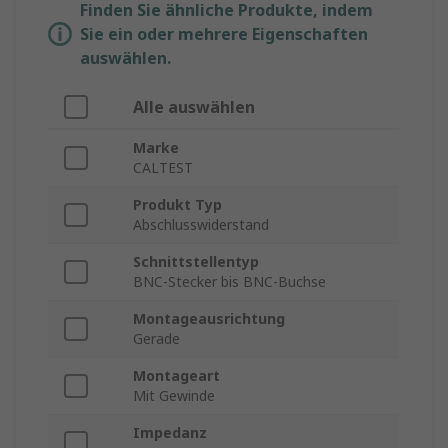
Finden Sie ähnliche Produkte, indem
Sie ein oder mehrere Eigenschaften
auswählen.
Alle auswählen
Marke
CALTEST
Produkt Typ
Abschlusswiderstand
Schnittstellentyp
BNC-Stecker bis BNC-Buchse
Montageausrichtung
Gerade
Montageart
Mit Gewinde
Impedanz