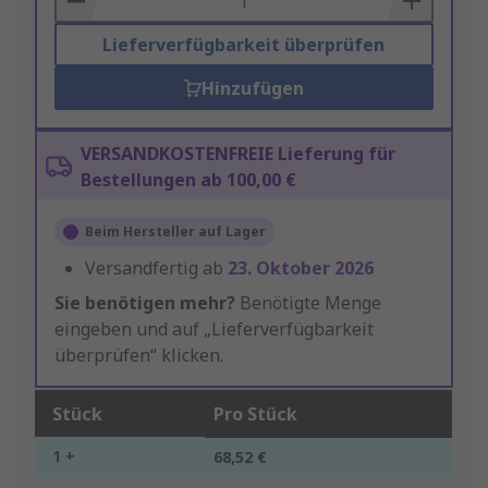
Lieferverfügbarkeit überprüfen
Hinzufügen
VERSANDKOSTENFREIE Lieferung für
Bestellungen ab 100,00 €
Beim Hersteller auf Lager
Versandfertig ab
23. Oktober 2026
Sie benötigen mehr?
Benötigte Menge
eingeben und auf „Lieferverfügbarkeit
überprüfen“ klicken.
Stück
Pro Stück
1 +
68,52 €