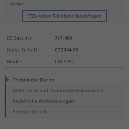
*Richtpreis
Zu einer Teileliste hinzufügen
RS Best.-Nr.
:
717-489
Herst. Teile-Nr.
:
CT2944-75
Marke
:
CALTEST
Technische Daten
Mehr Infos und technische Dokumente
Rechtliche Anforderungen
Produktdetails