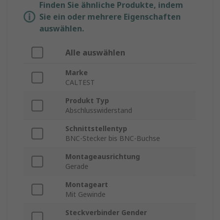
Finden Sie ähnliche Produkte, indem
Sie ein oder mehrere Eigenschaften
auswählen.
Alle auswählen
Marke
CALTEST
Produkt Typ
Abschlusswiderstand
Schnittstellentyp
BNC-Stecker bis BNC-Buchse
Montageausrichtung
Gerade
Montageart
Mit Gewinde
Steckverbinder Gender