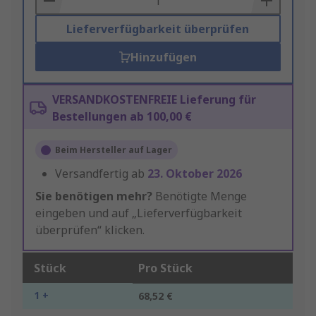
Lieferverfügbarkeit überprüfen
Hinzufügen
VERSANDKOSTENFREIE Lieferung für
Bestellungen ab 100,00 €
Beim Hersteller auf Lager
Versandfertig ab
23. Oktober 2026
Sie benötigen mehr?
Benötigte Menge
eingeben und auf „Lieferverfügbarkeit
überprüfen“ klicken.
Stück
Pro Stück
1 +
68,52 €