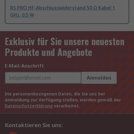
RS PRO HF-Abschlusswiderstand 50 Ω Kabel 1
GHz, 0.5 W
Exklusiv für Sie unsere neuesten
Produkte und Angebote
E-Mail-Anschrift
Anmelden
Die personenbezogenen Daten, die Sie uns bei
Anmeldung zur Verfügung stellen, werden gemäß der
Datenschutzerklärung
verarbeitet.
Kontaktieren Sie uns: