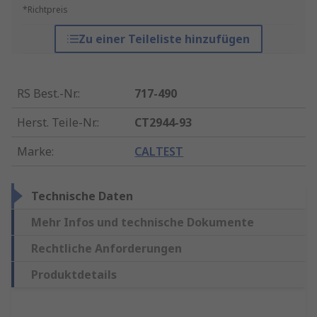
*Richtpreis
Zu einer Teileliste hinzufügen
RS Best.-Nr.
:
717-490
Herst. Teile-Nr.
:
CT2944-93
Marke
:
CALTEST
Technische Daten
Mehr Infos und technische Dokumente
Rechtliche Anforderungen
Produktdetails