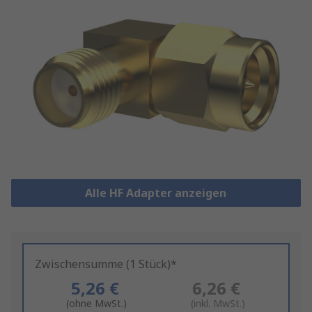
Alle HF Adapter anzeigen
Zwischensumme (1 Stück)*
5,26 €
6,26 €
(ohne MwSt.)
(inkl. MwSt.)