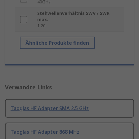
40GHz
Stehwellenverhältnis SWV / SWR
max.
1.20
Ähnliche Produkte finden
Verwandte Links
Taoglas HF Adapter SMA 2.5 GHz
Taoglas HF Adapter 868 MHz