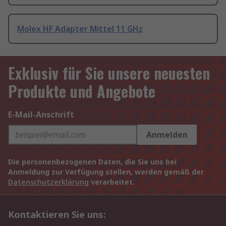
Molex HF Adapter Mittel 11 GHz
Exklusiv für Sie unsere neuesten
Produkte und Angebote
E-Mail-Anschrift
Anmelden
Die personenbezogenen Daten, die Sie uns bei
Anmeldung zur Verfügung stellen, werden gemäß der
Datenschutzerklärung
verarbeitet.
Kontaktieren Sie uns: