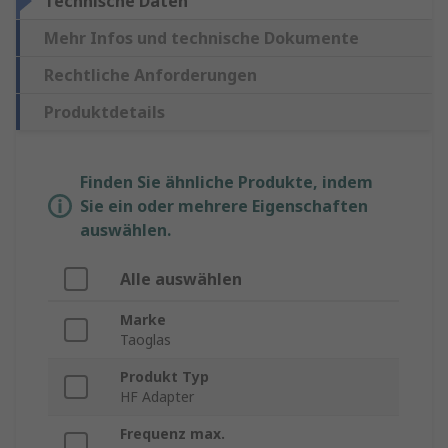
Technische Daten
Mehr Infos und technische Dokumente
Rechtliche Anforderungen
Produktdetails
Finden Sie ähnliche Produkte, indem
Sie ein oder mehrere Eigenschaften
auswählen.
Alle auswählen
Marke
Taoglas
Produkt Typ
HF Adapter
Frequenz max.