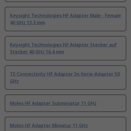
Keysight Technologies HF Adapter Male - Female
40 GHz 13.3 mm
Keysight Technologies HF Adapter Stecker auf
Stecker 40 GHz 16.4 mm
TE Connectivity HF Adapter In-Serie-Adapter 50
GHz
Molex HF Adapter Subminiatur 11 GHz
Molex HF Adapter Miniatur 11 GHz