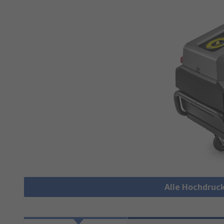
Alle Hochdruc