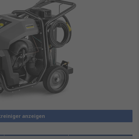
kreiniger anzeigen