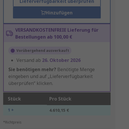
Lieferverfügbarkeit überprüfen
Hinzufügen
VERSANDKOSTENFREIE Lieferung für
Bestellungen ab 100,00 €
Vorübergehend ausverkauft
Versand ab
26. Oktober 2026
Sie benötigen mehr?
Benötigte Menge
eingeben und auf „Lieferverfügbarkeit
überprüfen“ klicken.
Stück
Pro Stück
1 +
4.610,15 €
*Richtpreis