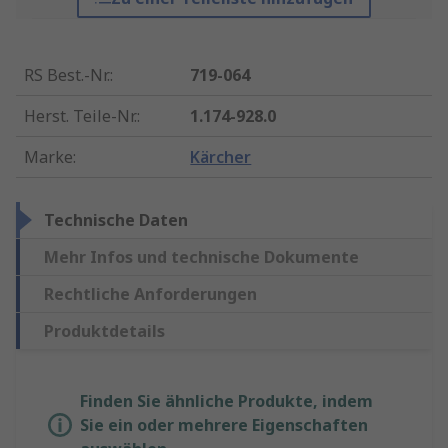
RS Best.-Nr.
:
719-064
Herst. Teile-Nr.
:
1.174-928.0
Marke
:
Kärcher
Technische Daten
Mehr Infos und technische Dokumente
Rechtliche Anforderungen
Produktdetails
Finden Sie ähnliche Produkte, indem
Sie ein oder mehrere Eigenschaften