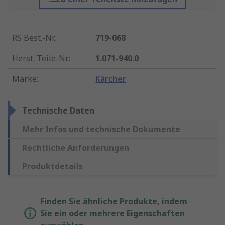
RS Best.-Nr.
:
719-068
Herst. Teile-Nr.
:
1.071-940.0
Marke
:
Kärcher
Technische Daten
Mehr Infos und technische Dokumente
Rechtliche Anforderungen
Produktdetails
Finden Sie ähnliche Produkte, indem
Sie ein oder mehrere Eigenschaften