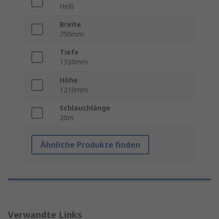
Heiß
Breite
750mm
Tiefe
1330mm
Höhe
1210mm
Schlauchlänge
20m
Ähnliche Produkte finden
Verwandte Links