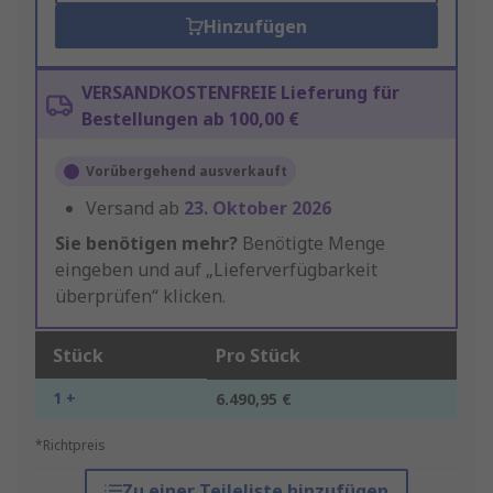
Hinzufügen
VERSANDKOSTENFREIE Lieferung für
Bestellungen ab 100,00 €
Vorübergehend ausverkauft
Versand ab
23. Oktober 2026
Sie benötigen mehr?
Benötigte Menge
eingeben und auf „Lieferverfügbarkeit
überprüfen“ klicken.
Stück
Pro Stück
1 +
6.490,95 €
*Richtpreis
Zu einer Teileliste hinzufügen