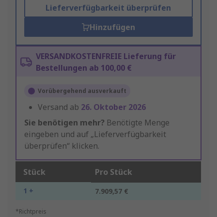
Lieferverfügbarkeit überprüfen
Hinzufügen
VERSANDKOSTENFREIE Lieferung für
Bestellungen ab 100,00 €
Vorübergehend ausverkauft
Versand ab
26. Oktober 2026
Sie benötigen mehr?
Benötigte Menge
eingeben und auf „Lieferverfügbarkeit
überprüfen“ klicken.
Stück
Pro Stück
1 +
7.909,57 €
*Richtpreis