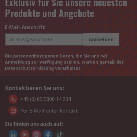
Exklusiv für Sie unsere neuesten
Produkte und Angebote
E-Mail-Anschrift
Anmelden
Die personenbezogenen Daten, die Sie uns bei
Anmeldung zur Verfügung stellen, werden gemäß der
Datenschutzerklärung
verarbeitet.
Kontaktieren Sie uns:
+49 (0) 69 5800 14 234
Per E-Mail unter Kontakt
Sie finden uns auch auf: