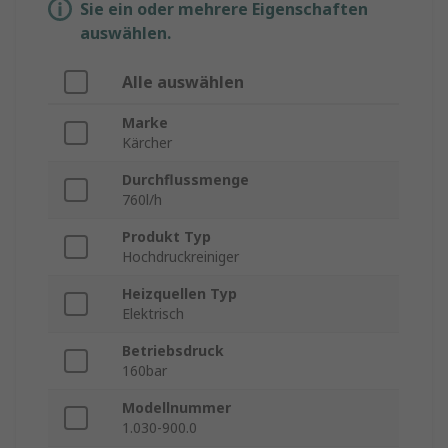
Sie ein oder mehrere Eigenschaften
auswählen.
Alle auswählen
Marke
Kärcher
Durchflussmenge
760l/h
Produkt Typ
Hochdruckreiniger
Heizquellen Typ
Elektrisch
Betriebsdruck
160bar
Modellnummer
1.030-900.0