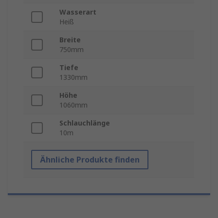
Wasserart
Heiß
Breite
750mm
Tiefe
1330mm
Höhe
1060mm
Schlauchlänge
10m
Ähnliche Produkte finden