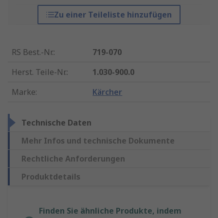
Zu einer Teileliste hinzufügen
RS Best.-Nr.
:
719-070
Herst. Teile-Nr.
:
1.030-900.0
Marke
:
Kärcher
Technische Daten
Mehr Infos und technische Dokumente
Rechtliche Anforderungen
Produktdetails
Finden Sie ähnliche Produkte, indem