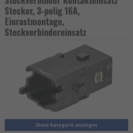
Stecker, 3-polig 16A,
Einrastmontage,
Steckverbindereinsatz
Diese Kategorie anzeigen