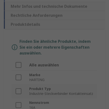
Mehr Infos und technische Dokumente
Rechtliche Anforderungen
Produktdetails
Finden Sie ähnliche Produkte, indem
Sie ein oder mehrere Eigenschaften
auswählen.
Alle auswählen
Marke
HARTING
Produkt Typ
Industrie-Steckverbinder Kontakteinsatz
Nennstrom
16A