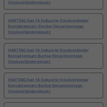
Steckverbindereinsatz
HARTING Han 1A Industrie-Steckverbinder
Kontakteinsatz Stecker Einrastmontage,
Steckverbindereinsatz
HARTING Han 1A Industrie-Steckverbinder
Kontakteinsatz Buchse Einrastmontage,
Steckverbindereinsatz
HARTING Han 1A Industrie-Steckverbinder
Kontakteinsatz Buchse Einrastmontage,
Steckverbindereinsatz