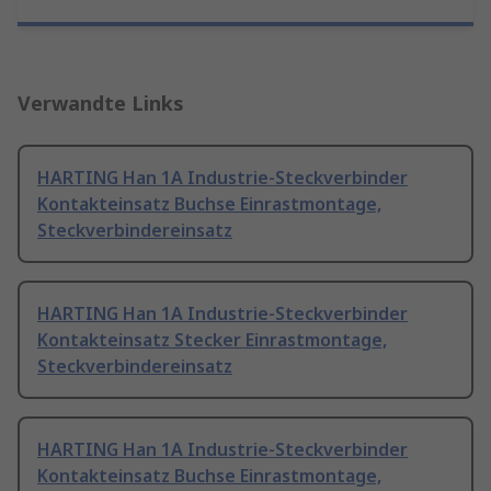
Verwandte Links
HARTING Han 1A Industrie-Steckverbinder
Kontakteinsatz Buchse Einrastmontage,
Steckverbindereinsatz
HARTING Han 1A Industrie-Steckverbinder
Kontakteinsatz Stecker Einrastmontage,
Steckverbindereinsatz
HARTING Han 1A Industrie-Steckverbinder
Kontakteinsatz Buchse Einrastmontage,