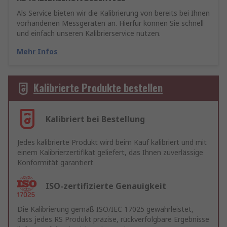
Als Service bieten wir die Kalibrierung von bereits bei Ihnen
vorhandenen Messgeräten an. Hierfür können Sie schnell
und einfach unseren Kalibrierservice nutzen.
Mehr Infos
Kalibrierte Produkte bestellen
Kalibriert bei Bestellung
Jedes kalibrierte Produkt wird beim Kauf kalibriert und mit
einem Kalibrierzertifikat geliefert, das Ihnen zuverlässige
Konformität garantiert
ISO-zertifizierte Genauigkeit
Die Kalibrierung gemäß ISO/IEC 17025 gewährleistet,
dass jedes RS Produkt präzise, rückverfolgbare Ergebnisse