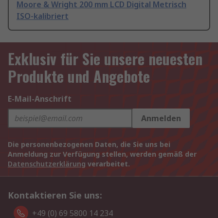
Moore & Wright 200 mm LCD Digital Metrisch
ISO-kalibriert
Exklusiv für Sie unsere neuesten
Produkte und Angebote
E-Mail-Anschrift
Anmelden
Die personenbezogenen Daten, die Sie uns bei
Anmeldung zur Verfügung stellen, werden gemäß der
Datenschutzerklärung
verarbeitet.
Kontaktieren Sie uns:
+49 (0) 69 5800 14 234