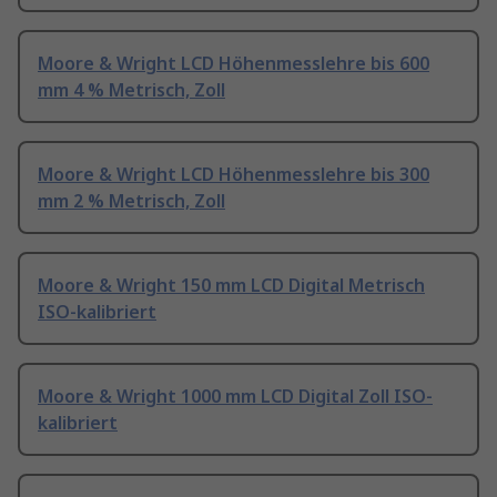
Moore & Wright LCD Höhenmesslehre bis 600
mm 4 % Metrisch, Zoll
Moore & Wright LCD Höhenmesslehre bis 300
mm 2 % Metrisch, Zoll
Moore & Wright 150 mm LCD Digital Metrisch
ISO-kalibriert
Moore & Wright 1000 mm LCD Digital Zoll ISO-
kalibriert