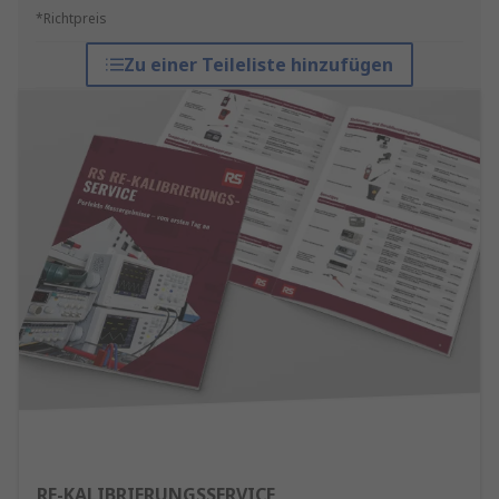
*Richtpreis
Zu einer Teileliste hinzufügen
RE-KALIBRIERUNGSSERVICE