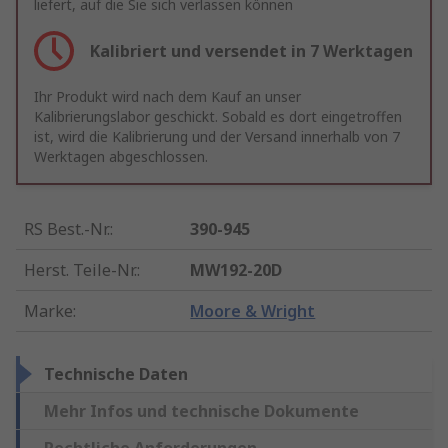
liefert, auf die Sie sich verlassen können
Kalibriert und versendet in 7 Werktagen
Ihr Produkt wird nach dem Kauf an unser
Kalibrierungslabor geschickt. Sobald es dort eingetroffen
ist, wird die Kalibrierung und der Versand innerhalb von 7
Werktagen abgeschlossen.
RS Best.-Nr.
:
390-945
Herst. Teile-Nr.
:
MW192-20D
Marke
:
Moore & Wright
Technische Daten
Mehr Infos und technische Dokumente