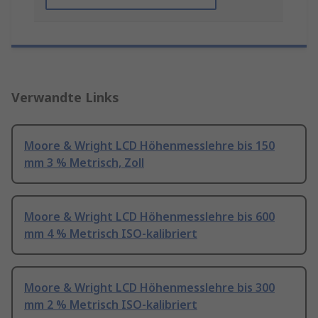
Verwandte Links
Moore & Wright LCD Höhenmesslehre bis 150
mm 3 % Metrisch, Zoll
Moore & Wright LCD Höhenmesslehre bis 600
mm 4 % Metrisch ISO-kalibriert
Moore & Wright LCD Höhenmesslehre bis 300
mm 2 % Metrisch ISO-kalibriert