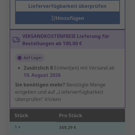
Lieferverfügbarkeit überprüfen
Hinzufügen
VERSANDKOSTENFREIE Lieferung für
Bestellungen ab 100,00 €
Auf Lager
Zusätzlich
8
Einheit(en) mit Versand ab
10. August 2026
Sie benötigen mehr?
Benötigte Menge
eingeben und auf „Lieferverfügbarkeit
überprüfen“ klicken.
Stück
Pro Stück
1 +
369,29 €