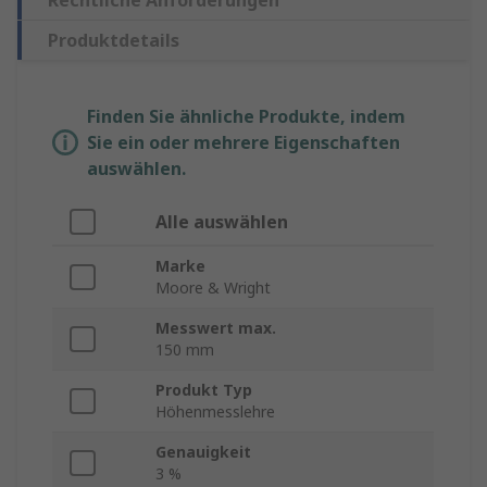
Rechtliche Anforderungen
Produktdetails
Finden Sie ähnliche Produkte, indem
Sie ein oder mehrere Eigenschaften
auswählen.
Alle auswählen
Marke
Moore & Wright
Messwert max.
150 mm
Produkt Typ
Höhenmesslehre
Genauigkeit
3 %