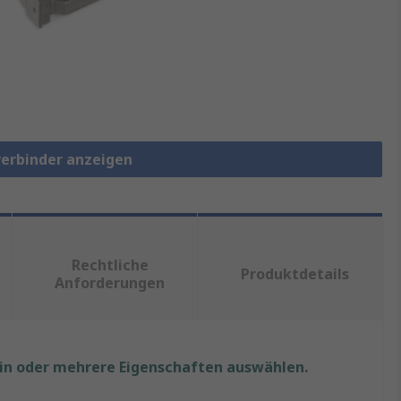
verbinder anzeigen
Rechtliche
Produktdetails
Anforderungen
ein oder mehrere Eigenschaften auswählen.