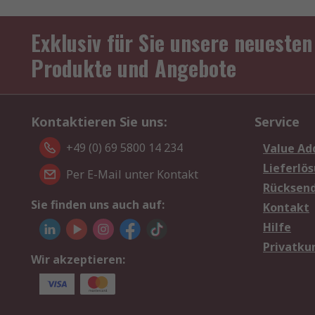
Exklusiv für Sie unsere neuesten
Produkte und Angebote
Kontaktieren Sie uns:
Service
+49 (0) 69 5800 14 234
Value Ad
Lieferlö
Per E-Mail unter Kontakt
Rücksen
Sie finden uns auch auf:
Kontakt
Hilfe
Privatku
Wir akzeptieren: