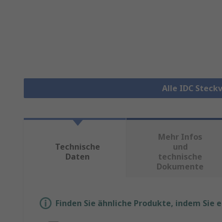
Alle IDC Steck
Mehr Infos
Technische
und
Daten
technische
Dokumente
Finden Sie ähnliche Produkte, indem Sie 