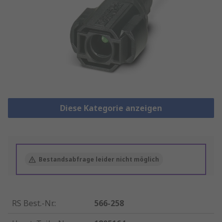
Diese Kategorie anzeigen
Bestandsabfrage leider nicht möglich
RS Best.-Nr.
:
566-258