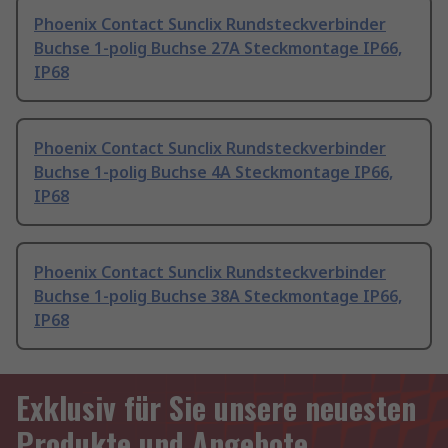
Phoenix Contact Sunclix Rundsteckverbinder
Buchse 1-polig Buchse 27A Steckmontage IP66,
IP68
Phoenix Contact Sunclix Rundsteckverbinder
Buchse 1-polig Buchse 4A Steckmontage IP66,
IP68
Phoenix Contact Sunclix Rundsteckverbinder
Buchse 1-polig Buchse 38A Steckmontage IP66,
IP68
Exklusiv für Sie unsere neuesten
Produkte und Angebote