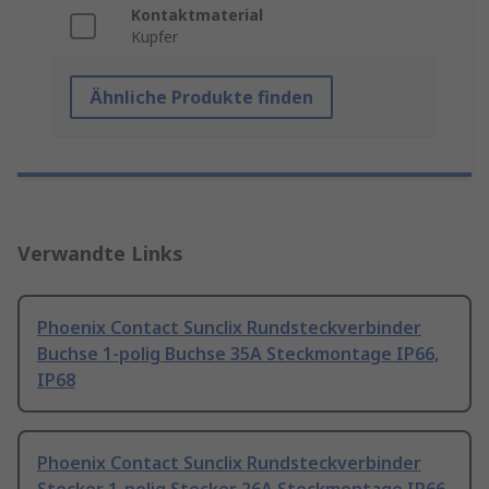
Kontaktmaterial
Kupfer
Ähnliche Produkte finden
Verwandte Links
Phoenix Contact Sunclix Rundsteckverbinder
Buchse 1-polig Buchse 35A Steckmontage IP66,
IP68
Phoenix Contact Sunclix Rundsteckverbinder