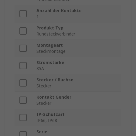
Anzahl der Kontakte
1
Produkt Typ
Rundsteckverbinder
Montageart
Steckmontage
Stromstärke
35A
Stecker / Buchse
Stecker
Kontakt Gender
Stecker
IP-Schutzart
IP66, IP68
Serie