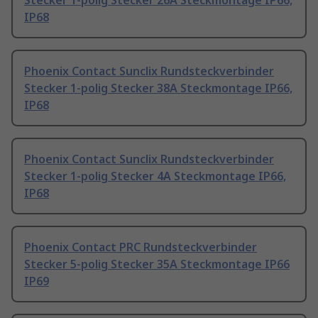
Stecker 1-polig Stecker 26A Steckmontage IP66,
IP68
Phoenix Contact Sunclix Rundsteckverbinder
Stecker 1-polig Stecker 38A Steckmontage IP66,
IP68
Phoenix Contact Sunclix Rundsteckverbinder
Stecker 1-polig Stecker 4A Steckmontage IP66,
IP68
Phoenix Contact PRC Rundsteckverbinder
Stecker 5-polig Stecker 35A Steckmontage IP66
IP69