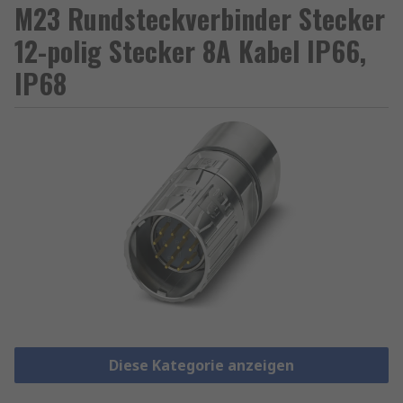
M23 Rundsteckverbinder Stecker
12-polig Stecker 8A Kabel IP66,
IP68
Diese Kategorie anzeigen