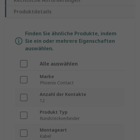
Rechtliche Anforderungen
Produktdetails
Finden Sie ähnliche Produkte, indem
Sie ein oder mehrere Eigenschaften
auswählen.
Alle auswählen
Marke
Phoenix Contact
Anzahl der Kontakte
12
Produkt Typ
Rundsteckverbinder
Montageart
Kabel