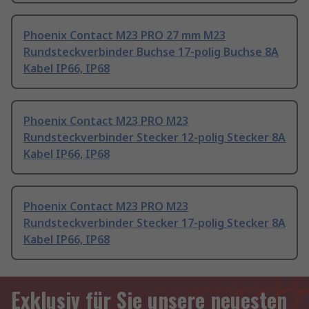
Phoenix Contact M23 PRO 27 mm M23
Rundsteckverbinder Buchse 17-polig Buchse 8A
Kabel IP66, IP68
Phoenix Contact M23 PRO M23
Rundsteckverbinder Stecker 12-polig Stecker 8A
Kabel IP66, IP68
Phoenix Contact M23 PRO M23
Rundsteckverbinder Stecker 17-polig Stecker 8A
Kabel IP66, IP68
Exklusiv für Sie unsere neuesten