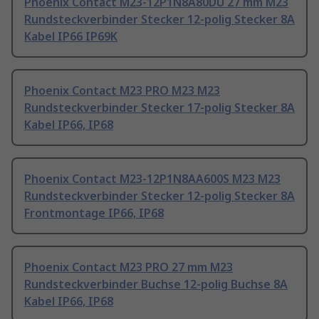
Phoenix Contact M23-12P1N8A80DU 27 mm M23
Rundsteckverbinder Stecker 12-polig Stecker 8A
Kabel IP66 IP69K
Phoenix Contact M23 PRO M23 M23
Rundsteckverbinder Stecker 17-polig Stecker 8A
Kabel IP66, IP68
Phoenix Contact M23-12P1N8AA600S M23 M23
Rundsteckverbinder Stecker 12-polig Stecker 8A
Frontmontage IP66, IP68
Phoenix Contact M23 PRO 27 mm M23
Rundsteckverbinder Buchse 12-polig Buchse 8A
Kabel IP66, IP68