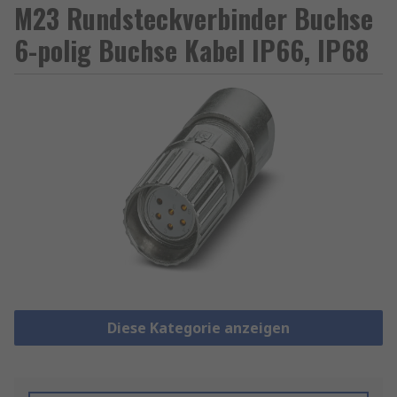
M23 Rundsteckverbinder Buchse
6-polig Buchse Kabel IP66, IP68
Diese Kategorie anzeigen