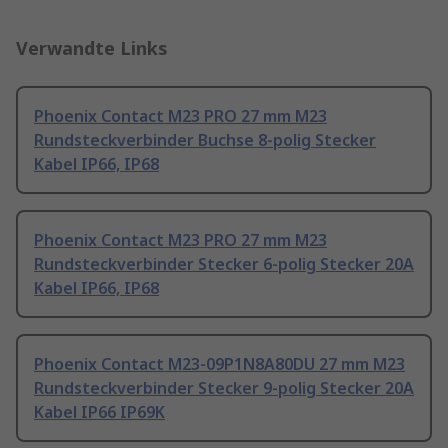
Verwandte Links
Phoenix Contact M23 PRO 27 mm M23
Rundsteckverbinder Buchse 8-polig Stecker
Kabel IP66, IP68
Phoenix Contact M23 PRO 27 mm M23
Rundsteckverbinder Stecker 6-polig Stecker 20A
Kabel IP66, IP68
Phoenix Contact M23-09P1N8A80DU 27 mm M23
Rundsteckverbinder Stecker 9-polig Stecker 20A
Kabel IP66 IP69K