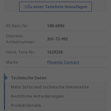
Zu einer Teileliste hinzufügen
RS Best.-Nr.
:
188-6890
Distrelec-
301-72-992
Artikelnummer
:
Herst. Teile-Nr.
:
1629236
Marke
:
Phoenix Contact
Technische Daten
Mehr Infos und technische Dokumente
Rechtliche Anforderungen
Produktdetails