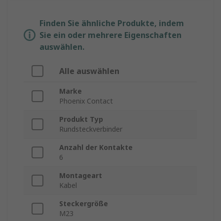
Finden Sie ähnliche Produkte, indem
Sie ein oder mehrere Eigenschaften
auswählen.
Alle auswählen
Marke
Phoenix Contact
Produkt Typ
Rundsteckverbinder
Anzahl der Kontakte
6
Montageart
Kabel
Steckergröße
M23