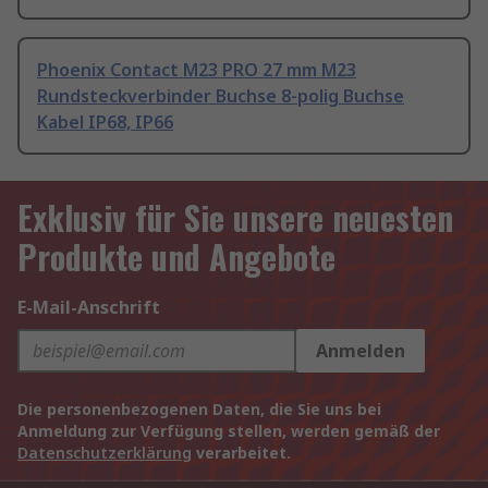
Phoenix Contact M23 PRO 27 mm M23
Rundsteckverbinder Buchse 8-polig Buchse
Kabel IP68, IP66
Exklusiv für Sie unsere neuesten
Produkte und Angebote
E-Mail-Anschrift
Anmelden
Die personenbezogenen Daten, die Sie uns bei
Anmeldung zur Verfügung stellen, werden gemäß der
Datenschutzerklärung
verarbeitet.