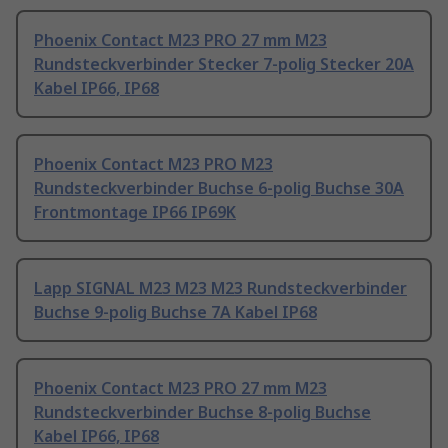
Phoenix Contact M23 PRO 27 mm M23
Rundsteckverbinder Stecker 7-polig Stecker 20A
Kabel IP66, IP68
Phoenix Contact M23 PRO M23
Rundsteckverbinder Buchse 6-polig Buchse 30A
Frontmontage IP66 IP69K
Lapp SIGNAL M23 M23 M23 Rundsteckverbinder
Buchse 9-polig Buchse 7A Kabel IP68
Phoenix Contact M23 PRO 27 mm M23
Rundsteckverbinder Buchse 8-polig Buchse
Kabel IP66, IP68