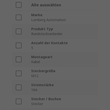
Alle auswählen
Marke
Lumberg Automation
Produkt Typ
Rundsteckverbinder
Anzahl der Kontakte
5
Montageart
Kabel
Steckergröße
M12
Stromstärke
16A
Stecker / Buchse
Stecker