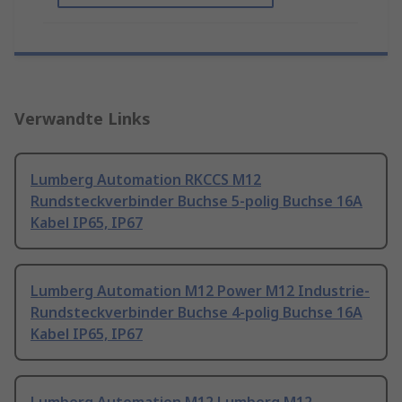
Verwandte Links
Lumberg Automation RKCCS M12
Rundsteckverbinder Buchse 5-polig Buchse 16A
Kabel IP65, IP67
Lumberg Automation M12 Power M12 Industrie-
Rundsteckverbinder Buchse 4-polig Buchse 16A
Kabel IP65, IP67