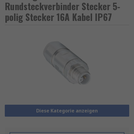
Rundsteckverbinder Stecker 5-
polig Stecker 16A Kabel IP67
Diese Kategorie anzeigen