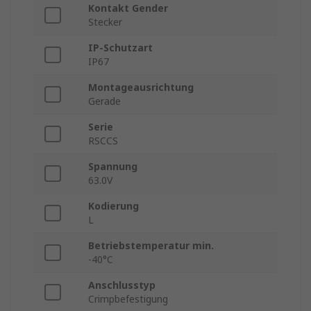
Kontakt Gender
Stecker
IP-Schutzart
IP67
Montageausrichtung
Gerade
Serie
RSCCS
Spannung
63.0V
Kodierung
L
Betriebstemperatur min.
-40°C
Anschlusstyp
Crimpbefestigung