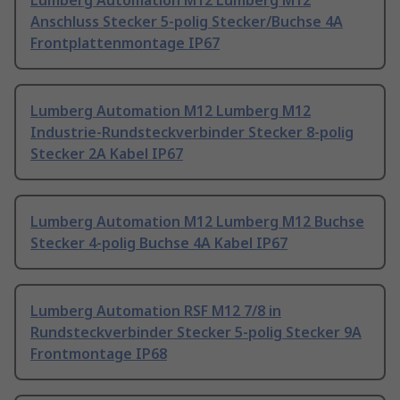
Lumberg Automation M12 Lumberg M12
Anschluss Stecker 5-polig Stecker/Buchse 4A
Frontplattenmontage IP67
Lumberg Automation M12 Lumberg M12
Industrie-Rundsteckverbinder Stecker 8-polig
Stecker 2A Kabel IP67
Lumberg Automation M12 Lumberg M12 Buchse
Stecker 4-polig Buchse 4A Kabel IP67
Lumberg Automation RSF M12 7/8 in
Rundsteckverbinder Stecker 5-polig Stecker 9A
Frontmontage IP68