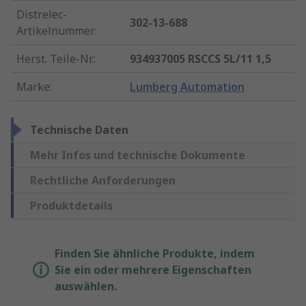
Distrelec-
302-13-688
Artikelnummer
:
Herst. Teile-Nr.
:
934937005 RSCCS 5L/11 1,5
Marke
:
Lumberg Automation
Technische Daten
Mehr Infos und technische Dokumente
Rechtliche Anforderungen
Produktdetails
Finden Sie ähnliche Produkte, indem
Sie ein oder mehrere Eigenschaften
auswählen.