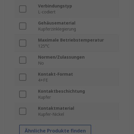
Verbindungstyp
L-codiert
Gehäusematerial
Kupferzinklegierung
Maximale Betriebstemperatur
125°C
Normen/Zulassungen
No
Kontakt-Format
4+FE
Kontaktbeschichtung
Kupfer
Kontaktmaterial
Kupfer-Nickel
Ähnliche Produkte finden